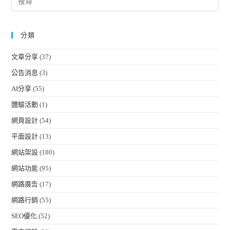
分類
文章分享
(37)
公告消息
(3)
AI分享
(55)
體驗活動
(1)
網頁設計
(54)
平面設計
(13)
網站架設
(180)
網站功能
(95)
網路廣告
(17)
網路行銷
(55)
SEO優化
(52)