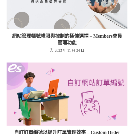
網站管理帳號權限與控制的極佳選擇 – Members會員
管理功能
2023 年 11 月 24 日
自訂訂單編號以提升訂單管理效率 – Custom Order