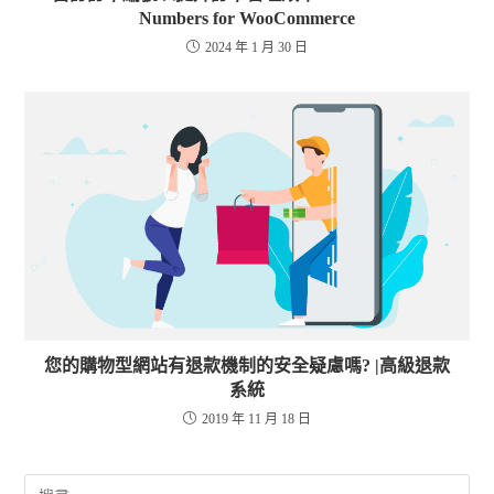
Numbers for WooCommerce
2024 年 1 月 30 日
您的購物型網站有退款機制的安全疑慮嗎? |高級退款
系統
2019 年 11 月 18 日