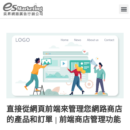
直接從網頁前端來管理您網路商店
的產品和訂單 | 前端商店管理功能