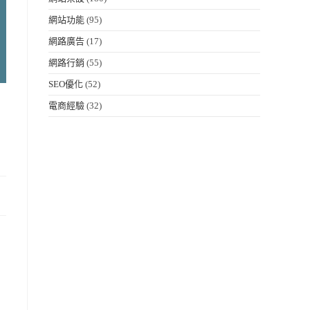
網站功能
(95)
網路廣告
(17)
網路行銷
(55)
SEO優化
(52)
電商經驗
(32)