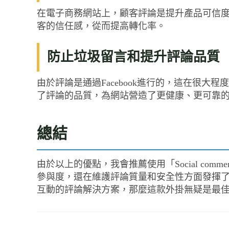
在電子商務網站上，顧客評論是提升產品可信度的
客的信任感，從而提高轉化率。
防止垃圾留言和提升評論品質
由於評論是通過Facebook進行的，這在很
了評論的品質，為網站營造了更健康、更可靠
總結
由於以上的優點，我會推薦使用「Social comme
參與度，還在維護評論質量和安全性方面發揮
互動的評論解決方案，那麼這款外掛無疑是最