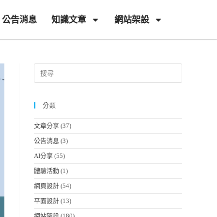
公告消息
知識文章
網站架設
分類
文章分享
(37)
公告消息
(3)
AI分享
(55)
體驗活動
(1)
網頁設計
(54)
平面設計
(13)
網站架設
(180)