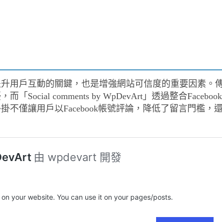
提升用戶互動的關鍵，也是增強網站可信度的重要因素。
l comments by WpDevArt」透過整合Facebook
不僅讓用戶以Facebook帳號評論，降低了留言門檻，