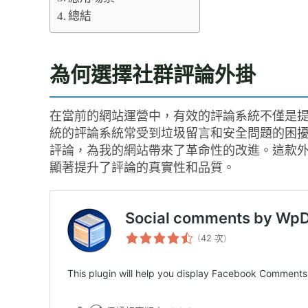
總結
為何選擇社群評論外掛
在當前的網站運營中，有效的評論系統不僅是
統的評論系統常受到垃圾留言和安全問題的困擾，而「Socia
評論，為我的網站帶來了革命性的改進。這款外掛
顯著提升了評論的真實性和品質。