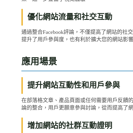
優化網站流量和社交互動
通過整合Facebook評論，不僅提高了網站的社
提升了用戶參與度，也有利於擴大您的網站影
應用場景
提升網站互動性和用戶參與
在部落格文章、產品頁面或任何需要用戶反饋
論的整合，用戶更願意參與討論，從而提高了
增加網站的社群互動證明