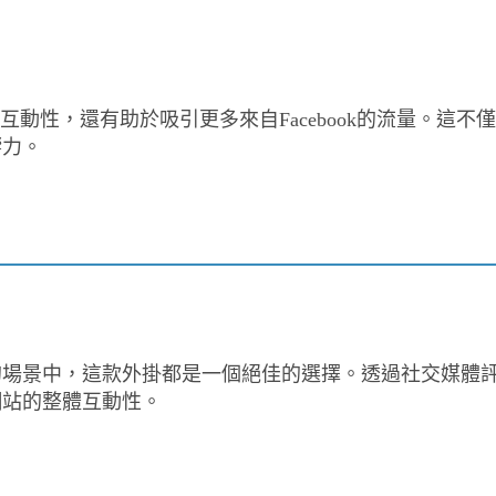
交互動性，還有助於吸引更多來自Facebook的流量。這不僅
響力。
的場景中，這款外掛都是一個絕佳的選擇。透過社交媒體
網站的整體互動性。