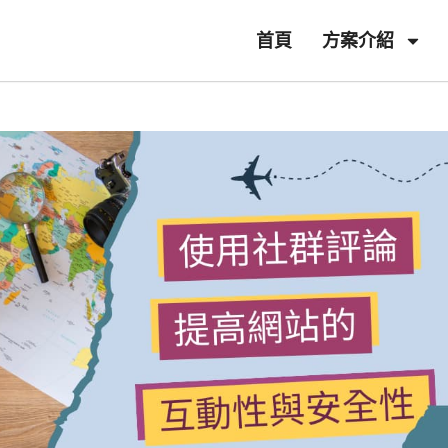
首頁
方案介紹