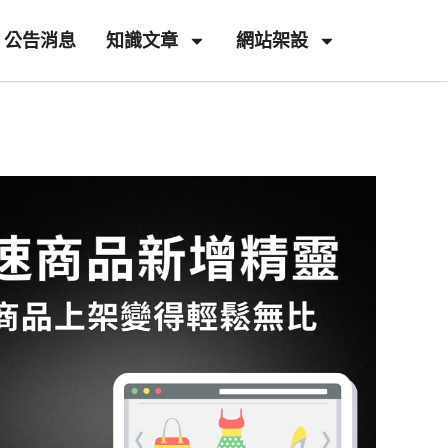
公告消息
知識文章
網站架設