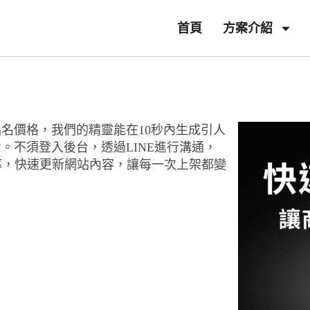
首頁
方案介紹
名價格，我們的精靈能在10秒內生成引人
。不須登入後台，透過LINE進行溝通，
率，快速更新網站內容，讓每一次上架都變