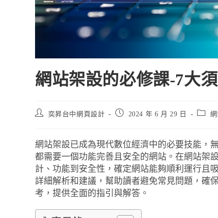
網站架設的必修課-7大
奕昇台中網頁設計
2024 年 6 月 29 日
網
網站架設已成為現代數位經濟中的必要技能，
都需要一個功能完善且安全的網站。在網站架
計、功能到安全性，確定網站能夠順利運行且吸
詳細解析和建議，幫助讀者避免常見問題，確
考，提供全面的指引與解答。