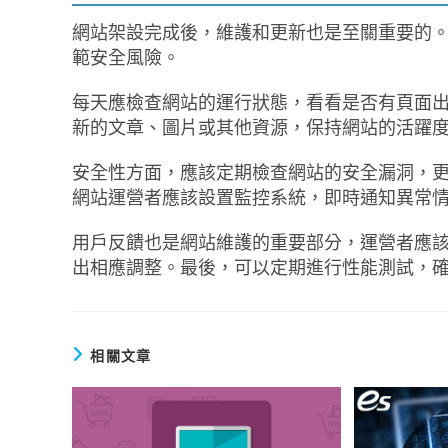
網站架設完成後，維護和更新也是至關重要的
範安全風險。
每天應檢查網站的運行狀態，看看是否有頁面出
新的文章、圖片或其他資源，保持網站的活躍
安全性方面，應該定期檢查網站的安全漏洞，
網站運營者應該設置監控系統，即時通知異常
用戶反饋也是網站維護的重要部分，運營者應
出相應調整。最後，可以定期進行性能測試，
相關文章