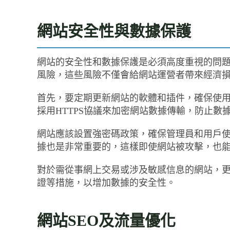
網站安全性與數據保護
網站的安全性和數據保護是必須高度重視的問
風險，這些風險不僅會給網站運營者帶來經濟
首先，要定期更新網站的軟體和插件，確保使
採用HTTPS協議來加密網站數據傳輸，防止數
網站應該設置強密碼政策，確保管理員和用戶
據也是非常重要的，這樣即使網站被攻擊，也
對於需從事網上交易或涉及敏感信息的網站，
證等措施，以增加數據的安全性。
網站SEO及流量優化