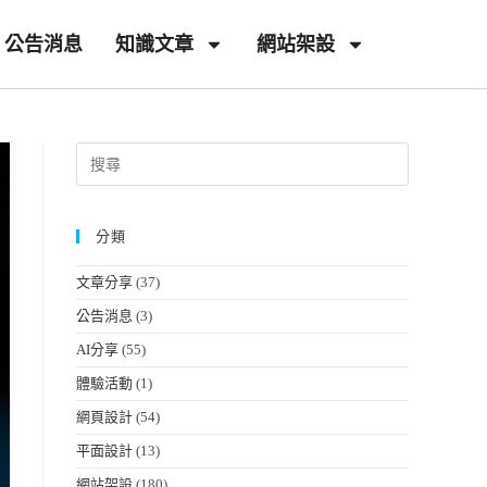
公告消息
知識文章
網站架設
分類
文章分享
(37)
公告消息
(3)
AI分享
(55)
體驗活動
(1)
網頁設計
(54)
平面設計
(13)
網站架設
(180)