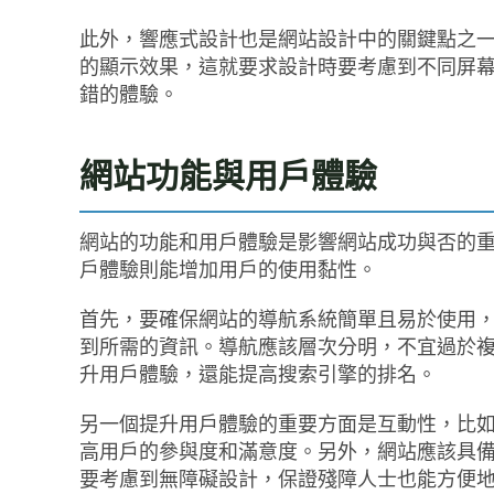
此外，響應式設計也是網站設計中的關鍵點之
的顯示效果，這就要求設計時要考慮到不同屏
錯的體驗。
網站功能與用戶體驗
網站的功能和用戶體驗是影響網站成功與否的
戶體驗則能增加用戶的使用黏性。
首先，要確保網站的導航系統簡單且易於使用
到所需的資訊。導航應該層次分明，不宜過於
升用戶體驗，還能提高搜索引擎的排名。
另一個提升用戶體驗的重要方面是互動性，比
高用戶的參與度和滿意度。另外，網站應該具
要考慮到無障礙設計，保證殘障人士也能方便