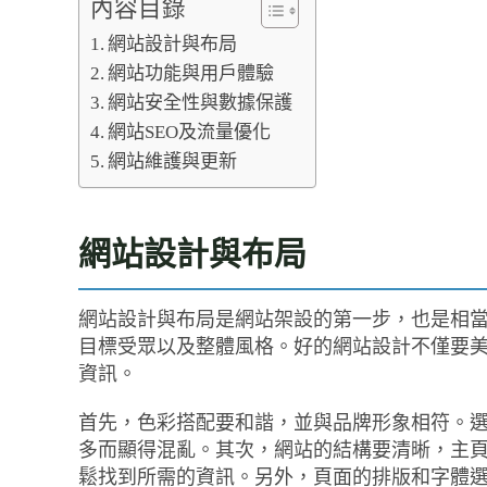
內容目錄
網站設計與布局
網站功能與用戶體驗
網站安全性與數據保護
網站SEO及流量優化
網站維護與更新
網站設計與布局
網站設計與布局是網站架設的第一步，也是相
目標受眾以及整體風格。好的網站設計不僅要
資訊。
首先，色彩搭配要和諧，並與品牌形象相符。
多而顯得混亂。其次，網站的結構要清晰，主
鬆找到所需的資訊。另外，頁面的排版和字體