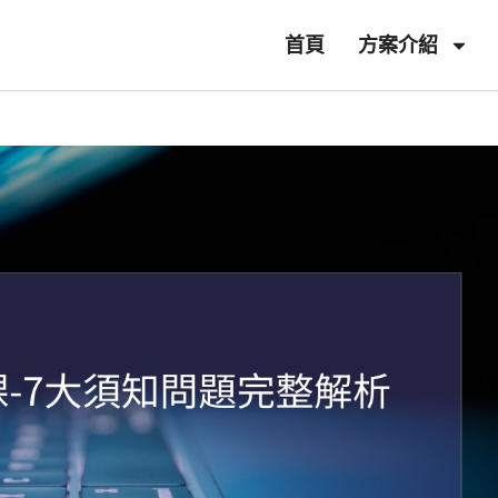
首頁
方案介紹