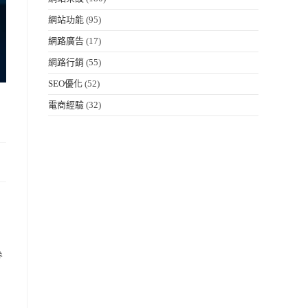
網站功能
(95)
網路廣告
(17)
網路行銷
(55)
SEO優化
(52)
電商經驗
(32)
，
參