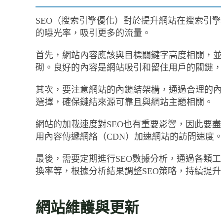
SEO（搜索引擎優化）對於提升網站在搜索引
的曝光率，吸引更多的流量。
首先，網站內容應該與目標關鍵字高度相關，
砌。良好的內容是網站吸引和留住用戶的關鍵
其次，要注意網站的內鏈結架構，通過合理的
選擇，確保鏈結來源可靠且與網站主題相關。
網站的加載速度對SEO也有重要影響，因此要
用內容傳遞網絡（CDN）加速網站的訪問速度
最後，需要定期進行SEO數據分析，通過各類工具如G
換率等，根據分析結果調整SEO策略，持續提
網站維護與更新