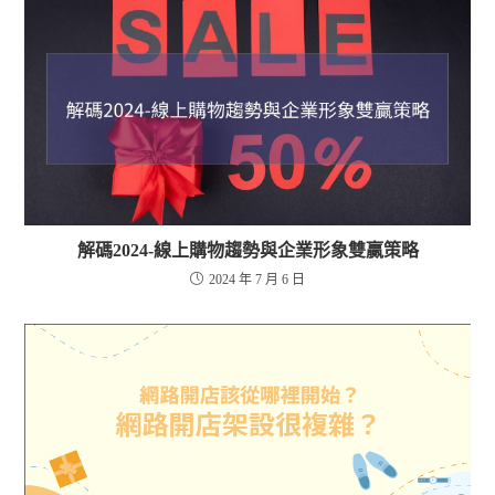
解碼2024-線上購物趨勢與企業形象雙贏策略
2024 年 7 月 6 日