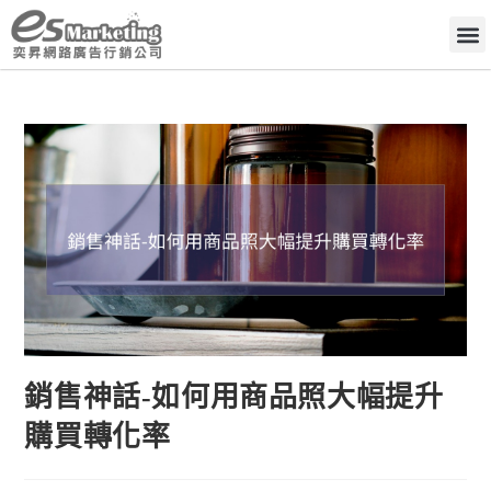
銷售神話-如何用商品照大幅提升
購買轉化率