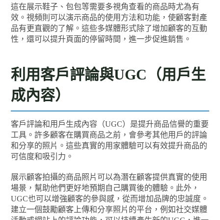
這在展示鞋子、包包等需要多視角查看的商品時尤為有
效。視頻則可以演示商品的使用方法和功能，使顧客對產
品有更直觀的了解。這些多媒體形式除了增加顧客的互動
性，還可以提升頁面的停留時間，進一步促進銷售。
利用客戶評論與UGC（用戶生
成內容）
客戶評論和用戶生成內容（UGC）是提升商品信譽的重要
工具。許多顧客在購買商品之前，會參考其他用戶的評論
和分享的照片。這些真實的用家體驗可以有效提升商品的
可信度和吸引力。
展示顧客拍攝的商品照片可以為潛在顧客提供真實的使用
場景，幫助他們更好地預期自己購買後的體驗。此外，
UGC也可以增強顧客的參與感，從而增加品牌的忠誠度。
建立一個鼓勵顧客上傳和分享照片的平台，例如社交媒體