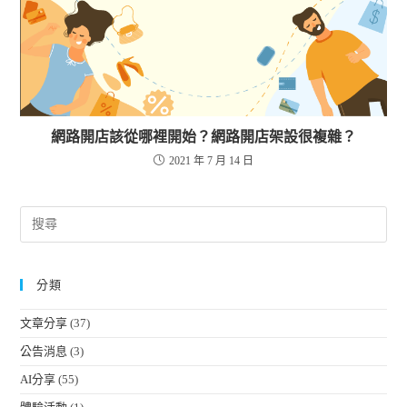
網路開店該從哪裡開始？網路開店架設很複雜？
2021 年 7 月 14 日
分類
文章分享
(37)
公告消息
(3)
AI分享
(55)