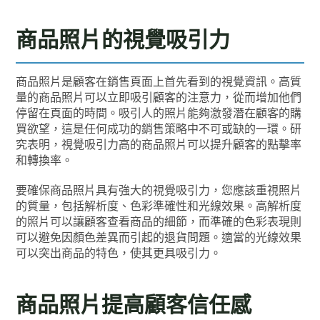
商品照片的視覺吸引力
商品照片是顧客在銷售頁面上首先看到的視覺資訊。高質
量的商品照片可以立即吸引顧客的注意力，從而增加他們
停留在頁面的時間。吸引人的照片能夠激發潛在顧客的購
買欲望，這是任何成功的銷售策略中不可或缺的一環。研
究表明，視覺吸引力高的商品照片可以提升顧客的點擊率
和轉換率。
要確保商品照片具有強大的視覺吸引力，您應該重視照片
的質量，包括解析度、色彩準確性和光線效果。高解析度
的照片可以讓顧客查看商品的細節，而準確的色彩表現則
可以避免因顏色差異而引起的退貨問題。適當的光線效果
可以突出商品的特色，使其更具吸引力。
商品照片提高顧客信任感