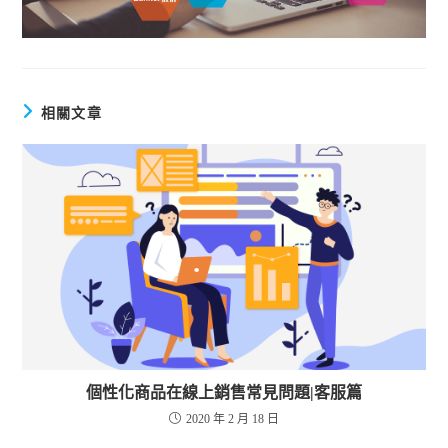
相關文章
個性化商品在線上銷售常見問題|客服篇
2020 年 2 月 18 日