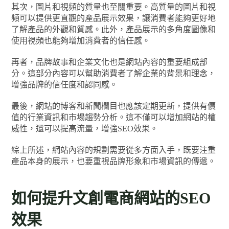
其次，圖片和視頻的質量也至關重要。高質量的圖片和視
頻可以提供更直觀的產品展示效果，讓消費者能夠更好地
了解產品的外觀和質感。此外，產品展示的多角度圖像和
使用視頻也能夠增加消費者的信任感。
再者，品牌故事和企業文化也是網站內容的重要組成部
分。這部分內容可以幫助消費者了解企業的背景和理念，
增強品牌的信任度和認同感。
最後，網站的博客和新聞欄目也應該定期更新，提供有價
值的行業資訊和市場趨勢分析。這不僅可以增加網站的權
威性，還可以提高流量，增強SEO效果。
綜上所述，網站內容的規劃需要從多方面入手，既要注重
產品本身的展示，也要重視品牌形象和市場資訊的傳遞。
如何提升文創電商網站的SEO
效果