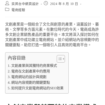
奕昇台中網頁設計
2024 年 8 月 10 日
電商經驗
文創產業是一個結合了文化與創意的產業，涵蓋設計、藝
術、文學等多方面元素。在數位時代的今天，電商成為許
多文創企業銷售產品的重要平台。本文將深入探討如何在
文創產業中成功建立電商網站，並介紹網站內容規劃中的
關鍵要點，助您打造一個吸引人且高效的電商平台。
內容目錄
文創產業與其獨特的商業模式
電商在文創產業中的應用
電商網站的設計與規劃
網站內容規劃的關鍵要點
如何提升文創電商網站的SEO效果