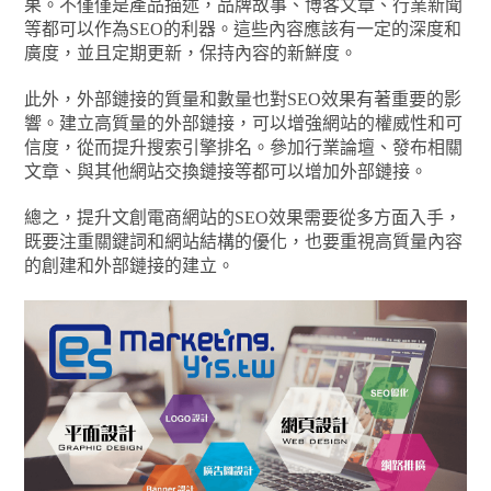
果。不僅僅是產品描述，品牌故事、博客文章、行業新聞
等都可以作為SEO的利器。這些內容應該有一定的深度和
廣度，並且定期更新，保持內容的新鮮度。
此外，外部鏈接的質量和數量也對SEO效果有著重要的影
響。建立高質量的外部鏈接，可以增強網站的權威性和可
信度，從而提升搜索引擎排名。參加行業論壇、發布相關
文章、與其他網站交換鏈接等都可以增加外部鏈接。
總之，提升文創電商網站的SEO效果需要從多方面入手，
既要注重關鍵詞和網站結構的優化，也要重視高質量內容
的創建和外部鏈接的建立。