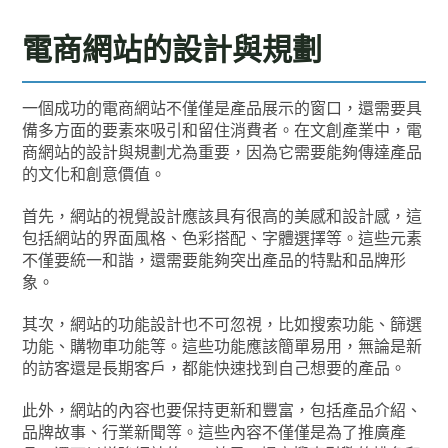
電商網站的設計與規劃
一個成功的電商網站不僅僅是產品展示的窗口，還需要具
備多方面的要素來吸引和留住消費者。在文創產業中，電
商網站的設計與規劃尤為重要，因為它需要能夠傳達產品
的文化和創意價值。
首先，網站的視覺設計應該具有很高的美感和設計感，這
包括網站的界面風格、色彩搭配、字體選擇等。這些元素
不僅要統一和諧，還需要能夠突出產品的特點和品牌形
象。
其次，網站的功能設計也不可忽視，比如搜索功能、篩選
功能、購物車功能等。這些功能應該簡單易用，無論是新
的訪客還是長期客戶，都能快速找到自己想要的產品。
此外，網站的內容也要保持更新和豐富，包括產品介紹、
品牌故事、行業新聞等。這些內容不僅僅是為了推廣產