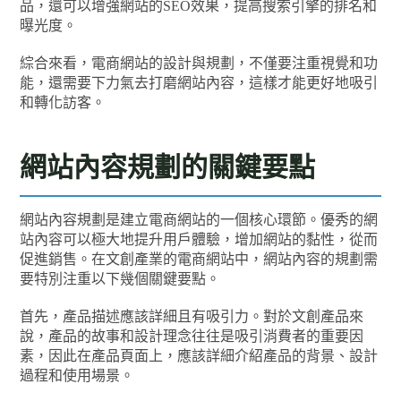
品，還可以增強網站的SEO效果，提高搜索引擎的排名和
曝光度。
綜合來看，電商網站的設計與規劃，不僅要注重視覺和功
能，還需要下力氣去打磨網站內容，這樣才能更好地吸引
和轉化訪客。
網站內容規劃的關鍵要點
網站內容規劃是建立電商網站的一個核心環節。優秀的網
站內容可以極大地提升用戶體驗，增加網站的黏性，從而
促進銷售。在文創產業的電商網站中，網站內容的規劃需
要特別注重以下幾個關鍵要點。
首先，產品描述應該詳細且有吸引力。對於文創產品來
說，產品的故事和設計理念往往是吸引消費者的重要因
素，因此在產品頁面上，應該詳細介紹產品的背景、設計
過程和使用場景。