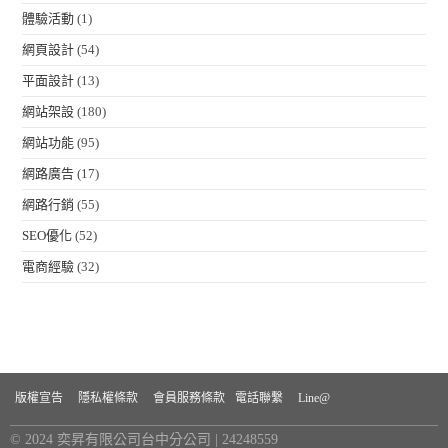
體驗活動
(1)
網頁設計
(54)
平面設計
(13)
網站架設
(180)
網站功能
(95)
網路廣告
(17)
網路行銷
(55)
SEO優化
(52)
電商經驗
(32)
版權宣告
隱私權條款
會員服務條款
電話聯繫
Line@
© 2024 奕昇有限公司台中分公司 | 24248559