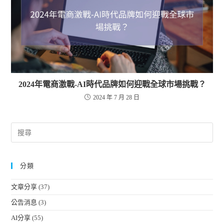
2024年電商激戰-AI時代品牌如何迎戰全球市場挑戰？
2024 年 7 月 28 日
分類
文章分享
(37)
公告消息
(3)
AI分享
(55)