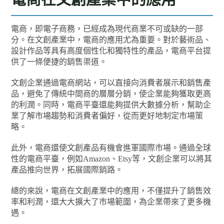
電商，即電子商務，已經成為現代商業不可或缺的一部
分。在文創產業中，電商的應用尤為重要。對於藝術品、
設計作品等具有高度個性化和獨特性的產品，電商平台提
供了一條便捷的銷售渠道。
文創企業通過電商網站，可以直接向消費者展示和銷售產
品，避免了傳統中間商的層層分銷，使企業能夠獲取更高
的利潤。同時，電商平臺還能夠提供大數據分析，幫助企
業了解市場趨勢和消費者偏好，從而更好地制定市場策
略。
此外，電商還使文創產品有機會進軍國際市場。通過全球
性的電商平臺，例如Amazon、Etsy等，文創企業可以將其
產品推向世界，拓展國際銷路。
總的來說，電商在文創產業中的應用，不僅提升了銷售效
率和利潤，還大大擴大了市場範圍，為企業帶來了更多機
遇。