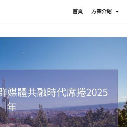
首頁
方案介紹