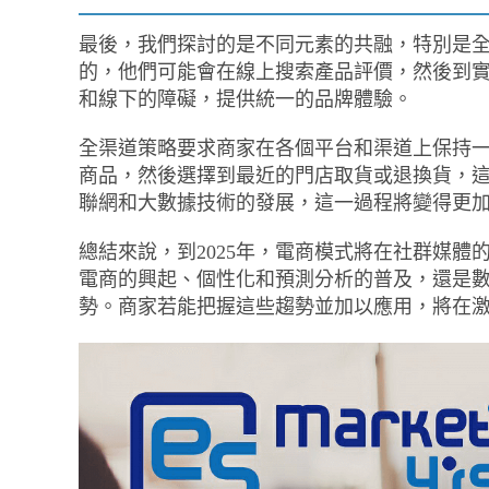
最後，我們探討的是不同元素的共融，特別是
的，他們可能會在線上搜索產品評價，然後到
和線下的障礙，提供統一的品牌體驗。
全渠道策略要求商家在各個平台和渠道上保持
商品，然後選擇到最近的門店取貨或退換貨，
聯網和大數據技術的發展，這一過程將變得更
總結來說，到2025年，電商模式將在社群媒
電商的興起、個性化和預測分析的普及，還是
勢。商家若能把握這些趨勢並加以應用，將在