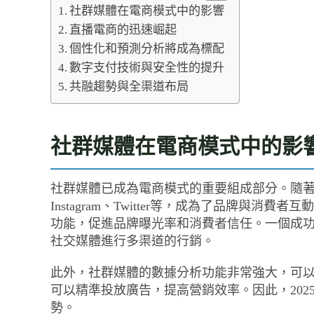
社群媒體在電商模式中的影響
直播電商的迅速崛起
個性化和預測分析將成為標配
數字支付技術與安全性的提升
共融趨勢與全渠道布局
社群媒體在電商模式中的影
社群媒體已成為電商模式的重要組成部分。隨著人
Instagram、Twitter等，成為了品牌與
功能，促進品牌曝光率和消費者信任。一個成
社交媒體進行多渠道的行銷。
此外，社群媒體的數據分析功能非常強大，可
可以精準投放廣告，提高營銷效率。因此，20
勢。