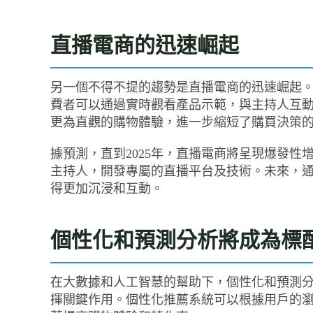
直播電商的迅速崛起
另一個不得不提的趨勢是直播電商的迅速崛起
費者可以通過實時觀看產品示範，與主持人互
更為直觀的購物體驗，進一步縮短了購買決策
據預測，直到2025年，直播電商將呈現爆發
主持人，開發專屬的直播平台及技術。未來，
得更加沉浸和互動。
個性化和預測分析將成為標
在大數據和人工智慧的幫助下，個性化和預測
揮關鍵作用。個性化推薦系統可以根據用戶的