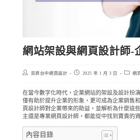
網站架設與網頁設計師-
奕昇台中網頁設計
2025 年 1 月 3 日
網
在當今數字化時代，企業網站的架設及設計扮
僅有助於提升企業的形象，更可成為企業銷售
頁設計師對企業帶來的助益，並解析為什麼這
主還是專業網頁設計師，都能從中找到寶貴的
內容目錄