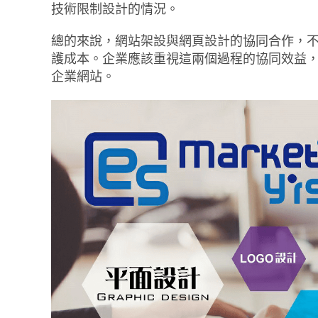
技術限制設計的情況。
總的來說，網站架設與網頁設計的協同合作，
護成本。企業應該重視這兩個過程的協同效益
企業網站。