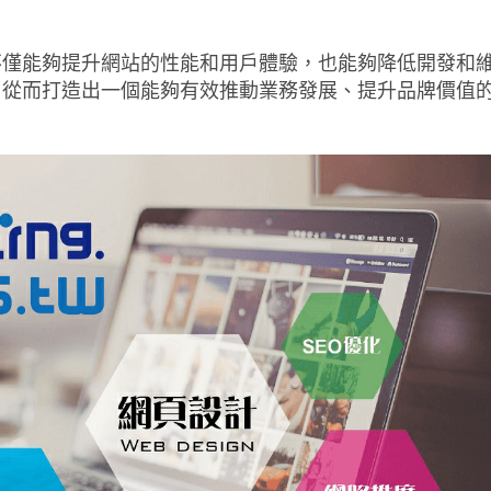
不僅能夠提升網站的性能和用戶體驗，也能夠降低開發和
，從而打造出一個能夠有效推動業務發展、提升品牌價值