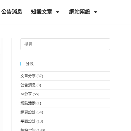
公告消息
知識文章
網站架設
分類
文章分享
(37)
公告消息
(3)
AI分享
(55)
體驗活動
(1)
網頁設計
(54)
平面設計
(13)
網站架設
(180)