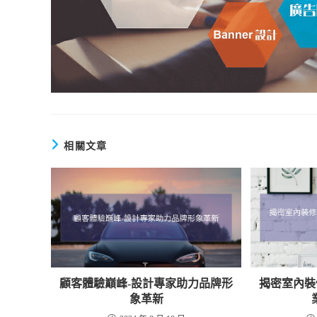
相關文章
顧客體驗巔峰-設計專家助力品牌形
揭密室內裝
象革新