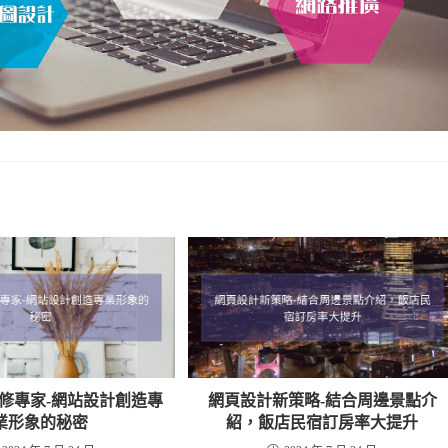
修專家-網站設計創造專
網頁設計新策略-結合周邊景點介
業形象的秘密
紹，飯店民宿訂房率大提升