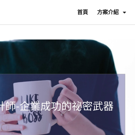
首頁
方案介紹