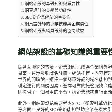
網站架設的基礎知識與重要性
網頁設計的美學與功能性
SEO對企業網站的重要性
網頁設計師的專業技能與企業價值
網站架設與網頁設計的協同效益
網站架設的基礎知識與重要
隨著互聯網的普及，企業網站已成為企業與外
易事，這涉及到域名註冊、網站托管、內容管理
世界的門牌號，選擇一個簡單好記的域名能夠
穩定運行的關鍵因素，選擇可靠的托管服務商
則提供了一個易用的平台，讓企業能夠自行更
此外，網站架設還需要考慮SEO（搜索引擎優
等方面。良好的SEO策略能夠幫助企業在搜索