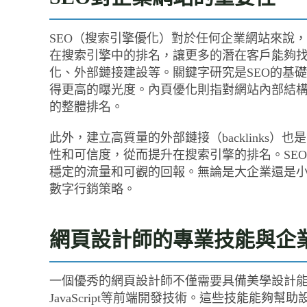
SEO（搜索引擎優化）對於任何企業網站來說
在搜索引擎中的排名，讓更多的潛在客戶能夠找
化、外部鏈接建設等。關鍵字研究是SEO的基
得更高的曝光度。內頁優化則指對網站內部結
的整體排名。
此外，建立高質量的外部鏈接（backlinks
性和可信度，從而提升在搜索引擎的排名。SE
穩定的流量和可觀的回報。無論是大企業還是小
數字行銷策略。
網頁設計師的專業技能與企
一個優秀的網頁設計師不僅需要具備美學設計能力
JavaScript等前端開發技術。這些技能能