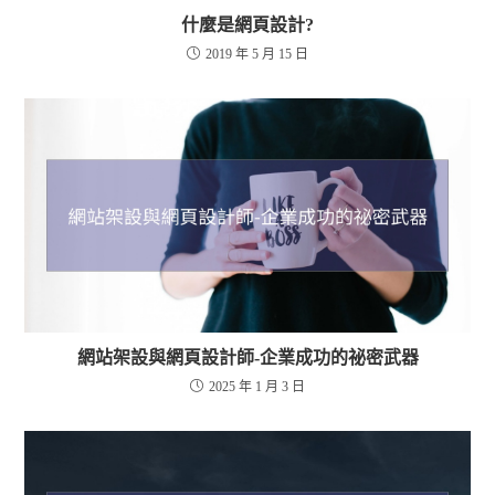
什麼是網頁設計?
2019 年 5 月 15 日
網站架設與網頁設計師-企業成功的祕密武器
2025 年 1 月 3 日