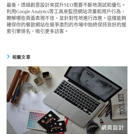
最後，透過創意設計來提升SEO需要不斷地測試和優化。
利用Google Analytics等工具來監控網站流量和用戶行為，
瞭解哪些頁面表現不佳，並針對性地進行改進。這樣能夠
確保你的餐飲網站在競爭激烈的市場中始終保持良好的搜
索引擎排名，吸引更多訪客。
相關文章