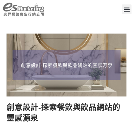
創意設計-探索餐飲與飲品網站的
靈感源泉