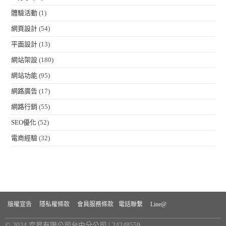
體驗活動
(1)
網頁設計
(54)
平面設計
(13)
網站架設
(180)
網站功能
(95)
網路廣告
(17)
網路行銷
(55)
SEO優化
(52)
電商經驗
(32)
版權宣告
隱私權條款
會員服務條款
電話聯繫
Line@
© 2024 奕昇有限公司台中分公司 | 24248559