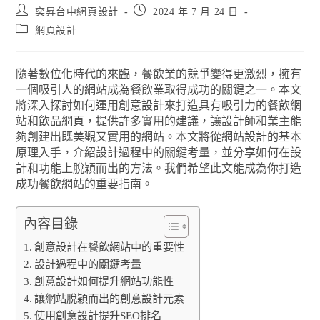
奕昇台中網頁設計
2024 年 7 月 24 日
網頁設計
隨著數位化時代的來臨，餐飲業的競爭變得更激烈，擁有
一個吸引人的網站成為餐飲業取得成功的關鍵之一。本文
將深入探討如何運用創意設計來打造具有吸引力的餐飲網
站和飲品網頁，提供許多實用的建議，讓設計師和業主能
夠創建出既美觀又實用的網站。本文將從網站設計的基本
原理入手，介紹設計過程中的關鍵考量，並分享如何在設
計和功能上脫穎而出的方法。我們希望此文能成為你打造
成功餐飲網站的重要指南。
內容目錄
創意設計在餐飲網站中的重要性
設計過程中的關鍵考量
創意設計如何提升網站功能性
讓網站脫穎而出的創意設計元素
使用創意設計提升SEO排名