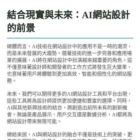
結合現實與未來：AI網站設計
的前景
總體而言，AI技術在網站設計中的應用不是一時的潮流，
而是未來發展的大趨勢。隨著技術的進一步完善和應用場
景的擴展，AI將在網站設計中扮演越來越重要的角色。這
不僅意味著設計師和開發者的工作方式將發生巨大變革，
也意味著用戶將體驗到更加高效、智能和個性化的網站服
務。
未來，我們可以期待更多的AI網站設計工具和平台出現，
這些工具將為設計師提供更加便捷和豐富的選擇。同時，
AI與其他新興技術的結合，將創造出前所未有的創新機
會。無論是產品展示、用戶交互還是數據分析，AI都將為
網站設計帶來無限可能。
總結來說，AI與網站設計的融合不僅是技術上的突破，更