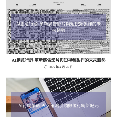
AI創意行銷-革新廣告影片與短視頻製作的未來趨勢
2025 年 4 月 26 日