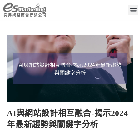
AI與網站設計相互融合-揭示2024
年最新趨勢與關鍵字分析