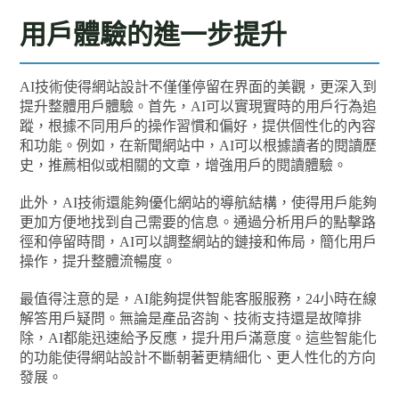
用戶體驗的進一步提升
AI技術使得網站設計不僅僅停留在界面的美觀，更深入到
提升整體用戶體驗。首先，AI可以實現實時的用戶行為追
蹤，根據不同用戶的操作習慣和偏好，提供個性化的內容
和功能。例如，在新聞網站中，AI可以根據讀者的閱讀歷
史，推薦相似或相關的文章，增強用戶的閱讀體驗。
此外，AI技術還能夠優化網站的導航結構，使得用戶能夠
更加方便地找到自己需要的信息。通過分析用戶的點擊路
徑和停留時間，AI可以調整網站的鏈接和佈局，簡化用戶
操作，提升整體流暢度。
最值得注意的是，AI能夠提供智能客服服務，24小時在線
解答用戶疑問。無論是產品咨詢、技術支持還是故障排
除，AI都能迅速給予反應，提升用戶滿意度。這些智能化
的功能使得網站設計不斷朝著更精細化、更人性化的方向
發展。