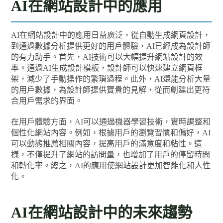
AI在網站設計中的應用
AI在網站設計中的應用日益廣泛，從自動生成網頁設計，
到通過數據分析提供更好的用戶體驗，AI已經成為設計師
的有力助手。首先，AI技術可以大幅提升網站設計的效
率。通過AI生成設計模板，設計師可以快速建立網頁框
架，減少了手動操作的繁瑣過程。此外，AI還能分析大量
的用戶數據，為設計師提供寶貴的見解，從而創建出更符
合用戶需求的界面。
在用戶體驗方面，AI可以通過機器學習技術，實時調整和
個性化網站內容。例如，根據用戶的瀏覽習慣和偏好，AI
可以動態推薦相關內容，提高用戶的滿意度和粘性。這
樣，不僅提升了網站的訪問量，也增加了用戶的停留時間
和轉化率。總之，AI的應用使網站設計更加智能化和人性
化。
AI在網站設計中的未來趨勢