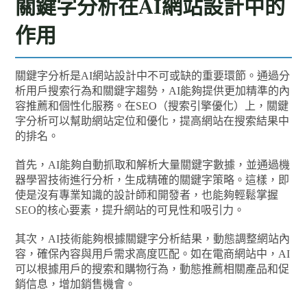
關鍵字分析在AI網站設計中的
作用
關鍵字分析是AI網站設計中不可或缺的重要環節。通過分
析用戶搜索行為和關鍵字趨勢，AI能夠提供更加精準的內
容推薦和個性化服務。在SEO（搜索引擎優化）上，關鍵
字分析可以幫助網站定位和優化，提高網站在搜索結果中
的排名。
首先，AI能夠自動抓取和解析大量關鍵字數據，並通過機
器學習技術進行分析，生成精確的關鍵字策略。這樣，即
使是沒有專業知識的設計師和開發者，也能夠輕鬆掌握
SEO的核心要素，提升網站的可見性和吸引力。
其次，AI技術能夠根據關鍵字分析結果，動態調整網站內
容，確保內容與用戶需求高度匹配。如在電商網站中，AI
可以根據用戶的搜索和購物行為，動態推薦相關產品和促
銷信息，增加銷售機會。