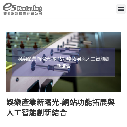
娛樂產業新曙光-網站功能拓展與
人工智能創新結合