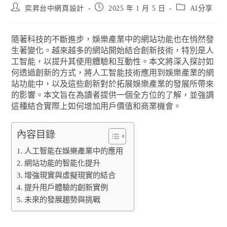
奕昇台中網頁設計
2025 年 1 月 5 日
AI分享
隨著科技的不斷進步，娛樂產業中的網站功能也在悄然發
生著變化。越來越多的網站開始結合創新技術，特別是人
工智能，以提升其使用體驗和互動性。本文將深入探討如
何透過創新的方式，將人工智能技術應用到娛樂產業的網
站功能中，以及這些創新對於拓展娛樂產業的發展所帶來
的影響。本文旨在為讀者提供一個全方位的了解，並強調
這種結合實際上如何增加用戶價值和商業機會。
內容目錄
人工智能在娛樂產業中的應用
網站功能的智能化提升
增強現實與虛擬現實的結合
提升用戶體驗的創新實例
未來的發展趨勢與挑戰