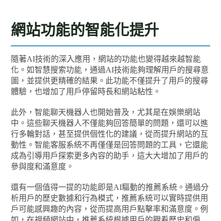
網站功能的智能化提升
隨著AI技術的深入應用，網站的功能也變得越來越智能
化。如智慧搜索功能，通過AI技術能夠理解用戶的搜尋意
圖，並提供更精確的結果。此功能不僅提升了用戶的搜尋
體驗，也增加了用戶停留時長和網站粘性。
此外，智能聊天機器人也開始普及，尤其是在娛樂網站
中。這些聊天機器人不僅能夠回答簡單的問題，還可以進
行多輪對話，甚至提供個性化的建議，從而提升網站的互
動性。智能客服系統不再僅僅是回答問題的工具，它還能
成為引導用戶探索更多內容的助手，這大大增加了用戶的
參與度和滿意度。
還有一個值得一提的功能即是AI驅動的推薦系統。通過分
析用戶的歷史數據和行為模式，推薦系統可以實時提供用
戶可能感興趣的內容，從而提高用戶點擊率和滿意度。例
如，在視頻網站中，推薦系統根據用戶的觀看歷史和偏