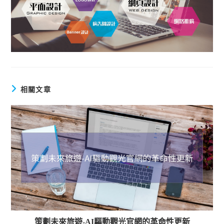
相關文章
策劃未來旅遊-AI驅動觀光官網的革命性更新