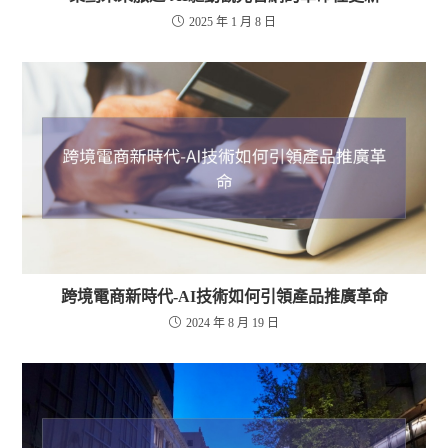
2025 年 1 月 8 日
跨境電商新時代-AI技術如何引領產品推廣革命
2024 年 8 月 19 日