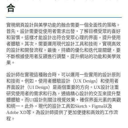
合
實現網頁設計與美學功能的融合需要一個全面性的策略。
首先，設計需要從使用者需求出發，了解目標受眾的喜好
和習慣。這樣才能設計出符合受眾心理的界面，提升使用
者體驗。其次，需要運用現代設計工具和技術，實現高效
的設計和開發流程。最後，持續的優化和迭代是關鍵，要
不斷根據使用者反饋進行調整，提升網站的功能和美學效
果。
設計師在實現這種融合時，可以運用一些實用的設計原則
和技術。例如，使用者體驗設計（UX Design）和使用者
界面設計（UI Design）是兩個重要的方向。UX設計注重
研究使用者的需求和行為，通過精心設計的交互來提升整
體體驗。而UI設計則關注視覺效果，確保界面元素的美觀
和統一。此外，現代的設計工具如Sketch、Figma以及
Adobe XD等，為設計師提供了更加便捷和高效的工作流
程。