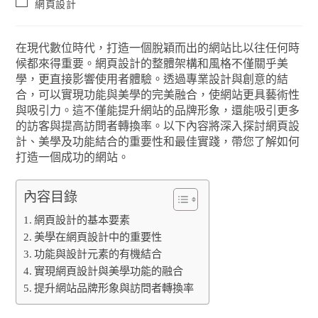
網頁設計
在現代數位時代，打造一個脫穎而出的網站比以往任何時
候都來得重要。網頁設計的整體架構和風格不僅關乎美
學，更直接影響使用者體驗。透過專業設計與創意的結
合，可以實現功能與美學的完美融合，使網站更具藝術性
與吸引力。這不僅能提升網站的品牌形象，還能吸引更多
的訪客與提高訪問者轉換率。以下內容將深入探討網頁設
計、美學及功能結合的重要性和最佳實踐，帶您了解如何
打造一個成功的網站。
內容目錄
網頁設計的基本要素
美學在網頁設計中的重要性
功能與設計元素的有機結合
實現網頁設計與美學功能的融合
提升網站品牌形象與訪問者轉換率