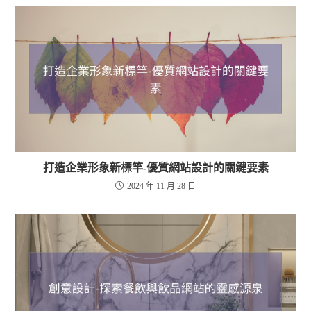
打造企業形象新標竿-優質網站設計的關鍵要素
2024 年 11 月 28 日