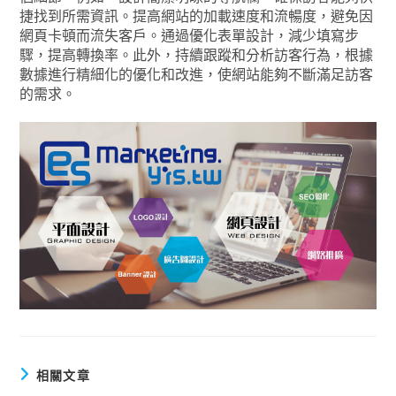
捷找到所需資訊。提高網站的加載速度和流暢度，避免因
網頁卡頓而流失客戶。通過優化表單設計，減少填寫步
驟，提高轉換率。此外，持續跟蹤和分析訪客行為，根據
數據進行精細化的優化和改進，使網站能夠不斷滿足訪客
的需求。
相關文章