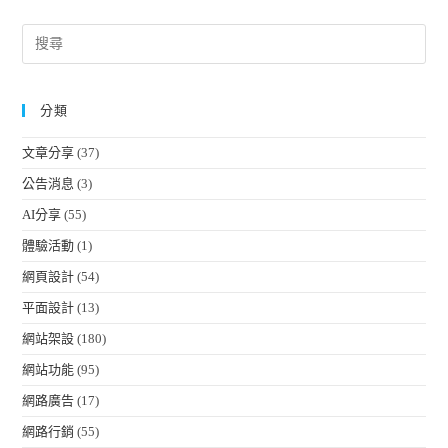
分類
文章分享
(37)
公告消息
(3)
AI分享
(55)
體驗活動
(1)
網頁設計
(54)
平面設計
(13)
網站架設
(180)
網站功能
(95)
網路廣告
(17)
網路行銷
(55)