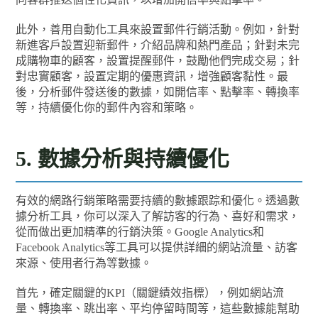
此外，善用自動化工具來設置郵件行銷活動。例如，針對
新進客戶設置迎新郵件，介紹品牌和熱門產品；針對未完
成購物車的顧客，設置提醒郵件，鼓勵他們完成交易；針
對忠實顧客，設置定期的優惠資訊，增強顧客黏性。最
後，分析郵件發送後的數據，如開信率、點擊率、轉換率
等，持續優化你的郵件內容和策略。
5. 數據分析與持續優化
有效的網路行銷策略需要持續的數據跟踪和優化。透過數
據分析工具，你可以深入了解訪客的行為、喜好和需求，
從而做出更加精準的行銷決策。Google Analytics和
Facebook Analytics等工具可以提供詳細的網站流量、訪客
來源、使用者行為等數據。
首先，確定關鍵的KPI（關鍵績效指標），例如網站流
量、轉換率、跳出率、平均停留時間等，這些數據能幫助