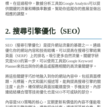
標。在這過程中，數據分析工具如Google Analytics可以提
供關鍵的流量和轉換率數據，幫助你追蹤你的進展並做出
相應的調整。
2. 搜尋引擎優化（SEO）
SEO（搜尋引擎優化）是提升網站流量的基礎之一。通過
優化你的網站內容和技術結構，可以提高在搜尋引擎結果
頁面（SERP）上的排名，吸引更多自然流量。關鍵字研
究是SEO的第一步，可以使用工具如Google Keyword
Planner來找出與你的產品或服務相關的高流量關鍵字。
將這些關鍵字巧妙地融入到你的網站內容中，包括頁面標
題、元標籤、內文和圖片描述等，能夠提高搜尋引擎的關
注度。此外，確保網站頁面加載速度快、手機友好、內部
連結結構合理等技術優化也是SEO不可或缺的部分。
內容是SEO策略的核心，定期更新有價值的內容不僅能吸