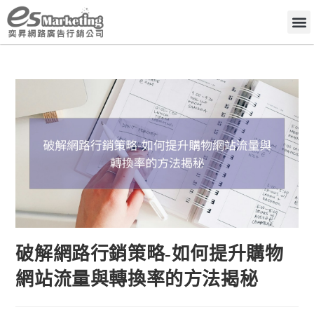
破解網路行銷策略-如何提升購物
網站流量與轉換率的方法揭秘