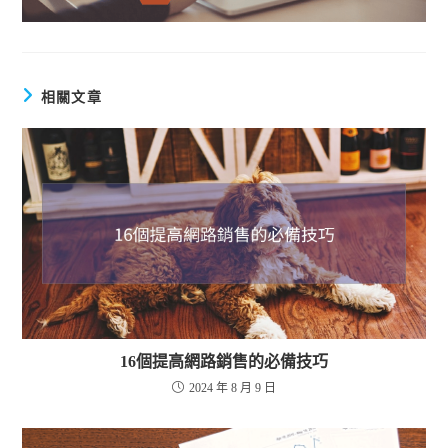
相關文章
16個提高網路銷售的必備技巧
2024 年 8 月 9 日