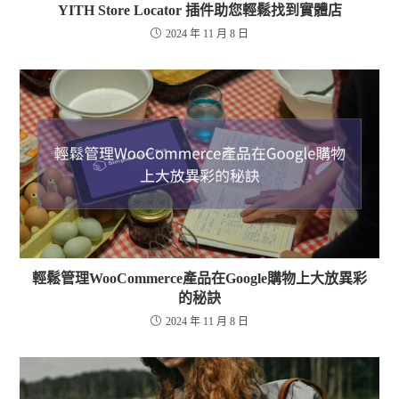
YITH Store Locator 插件助您輕鬆找到實體店
2024 年 11 月 8 日
輕鬆管理WooCommerce產品在Google購物上大放異彩
的秘訣
2024 年 11 月 8 日