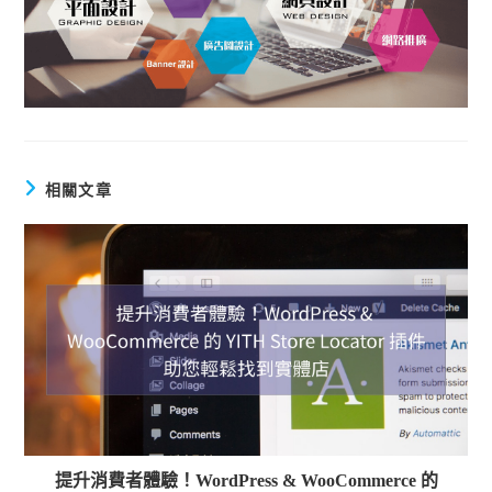
相關文章
提升消費者體驗！WordPress & WooCommerce 的