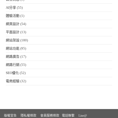
AI分享
(55)
體驗活動
(1)
網頁設計
(54)
平面設計
(13)
網站架設
(180)
網站功能
(95)
網路廣告
(17)
網路行銷
(55)
SEO優化
(52)
電商經驗
(32)
版權宣告
隱私權條款
會員服務條款
電話聯繫
Line@