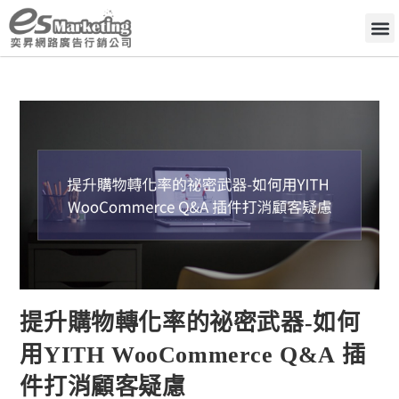
提升購物轉化率的祕密武器-如何
用YITH WooCommerce Q&A 插
件打消顧客疑慮