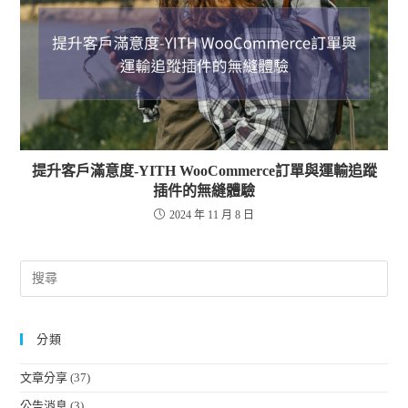
提升客戶滿意度-YITH WooCommerce訂單與運輸追蹤
插件的無縫體驗
2024 年 11 月 8 日
分類
文章分享
(37)
公告消息
(3)