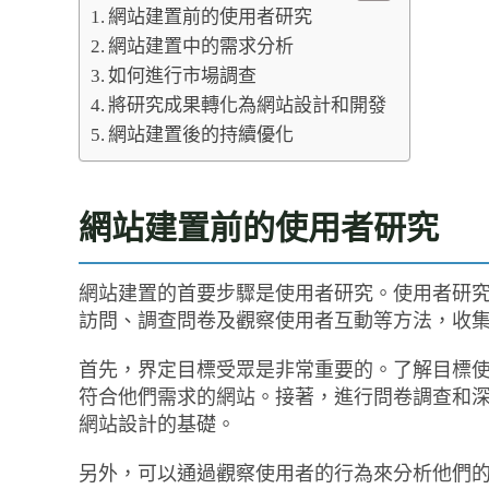
網站建置前的使用者研究
網站建置中的需求分析
如何進行市場調查
將研究成果轉化為網站設計和開發
網站建置後的持續優化
網站建置前的使用者研究
網站建置的首要步驟是使用者研究。使用者研
訪問、調查問卷及觀察使用者互動等方法，收
首先，界定目標受眾是非常重要的。了解目標
符合他們需求的網站。接著，進行問卷調查和
網站設計的基礎。
另外，可以通過觀察使用者的行為來分析他們