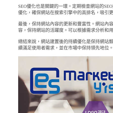
SEO優化也是關鍵的一環。定期檢查網站的SE
優化，確保網站在搜索引擎中的高排名，吸引
最後，保持網站內容的更新和豐富性。網站內
容，保持網站的活躍度。可以根據需求分析和
總結來說，網站建置後的持續優化是保持網站
續滿足使用者需求，並在市場中保持領先地位