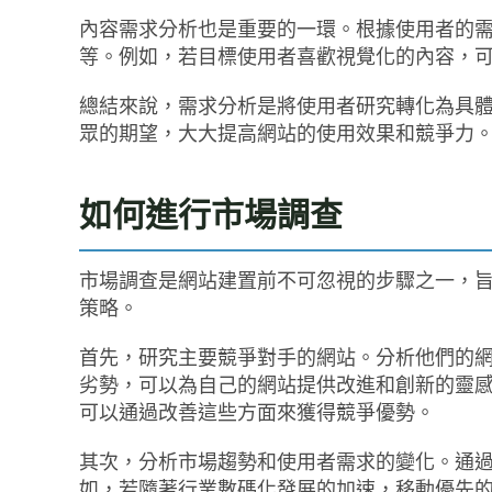
內容需求分析也是重要的一環。根據使用者的
等。例如，若目標使用者喜歡視覺化的內容，
總結來說，需求分析是將使用者研究轉化為具
眾的期望，大大提高網站的使用效果和競爭力
如何進行市場調查
市場調查是網站建置前不可忽視的步驟之一，
策略。
首先，研究主要競爭對手的網站。分析他們的
劣勢，可以為自己的網站提供改進和創新的靈
可以通過改善這些方面來獲得競爭優勢。
其次，分析市場趨勢和使用者需求的變化。通
如，若隨著行業數碼化發展的加速，移動優先