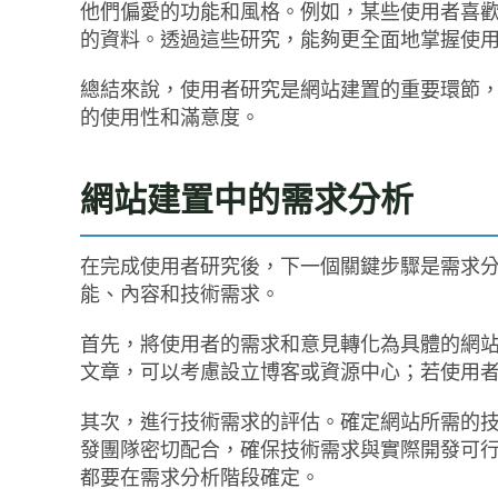
他們偏愛的功能和風格。例如，某些使用者喜
的資料。透過這些研究，能夠更全面地掌握使
總結來說，使用者研究是網站建置的重要環節
的使用性和滿意度。
網站建置中的需求分析
在完成使用者研究後，下一個關鍵步驟是需求
能、內容和技術需求。
首先，將使用者的需求和意見轉化為具體的網
文章，可以考慮設立博客或資源中心；若使用
其次，進行技術需求的評估。確定網站所需的
發團隊密切配合，確保技術需求與實際開發可
都要在需求分析階段確定。