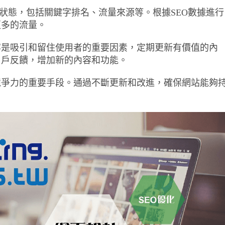
O狀態，包括關鍵字排名、流量來源等。根據SEO數據進行
更多的流量。
容是吸引和留住使用者的重要因素，定期更新有價值的內
用戶反饋，增加新的內容和功能。
競爭力的重要手段。通過不斷更新和改進，確保網站能夠
。