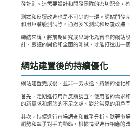
發計劃。這需要設計和開發團隊的密切配合，
測試和反覆改進也是不可少的一環。網站開發
和用戶體驗測試等。通過多次測試和反覆改進
總結來說，將前期研究成果轉化為實際的網站
計、嚴謹的開發和全面的測試，才能打造出一
網站建置後的持續優化
網站建置完成後，並非一勞永逸。持續的優化
首先，定期進行用戶反饋調查。使用者的需求
的新需求和網站的不足之處。對於常見的用戶
其次，持續進行市場調查和競爭分析。隨著市
趨勢和競爭對手的動態，根據情況進行相應的