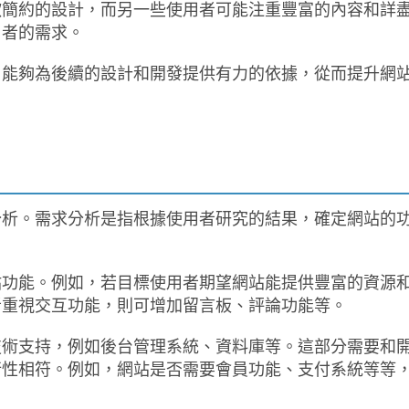
歡簡約的設計，而另一些使用者可能注重豐富的內容和詳
用者的需求。
，能夠為後續的設計和開發提供有力的依據，從而提升網
分析。需求分析是指根據使用者研究的結果，確定網站的
站功能。例如，若目標使用者期望網站能提供豐富的資源
者重視交互功能，則可增加留言板、評論功能等。
技術支持，例如後台管理系統、資料庫等。這部分需要和
行性相符。例如，網站是否需要會員功能、支付系統等等