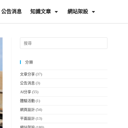
公告消息
知識文章
網站架設
分類
文章分享
(37)
公告消息
(3)
AI分享
(55)
體驗活動
(1)
網頁設計
(54)
平面設計
(13)
網站架設
(180)