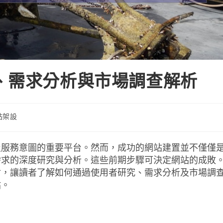
、需求分析與市場調查解析
站架設
及服務意圖的重要平台。然而，成功的網站建置並不僅僅
需求的深度研究與分析。這些前期步驟可決定網站的成敗
討，讓讀者了解如何通過使用者研究、需求分析及市場調
站。