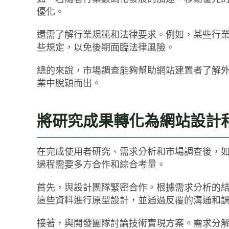
優化。
還需了解行業規範和法律要求。例如，某些行
些規定，以免後期面臨法律風險。
總的來說，市場調查能夠幫助網站建置者了解
業中脫穎而出。
將研究成果轉化為網站設計
在完成使用者研究、需求分析和市場調查後，
過程需要多方合作和綜合考量。
首先，與設計團隊緊密合作。根據需求分析的
這些資料進行原型設計，並通過反覆的溝通和
接著，與開發團隊討論技術實現方案。需求分