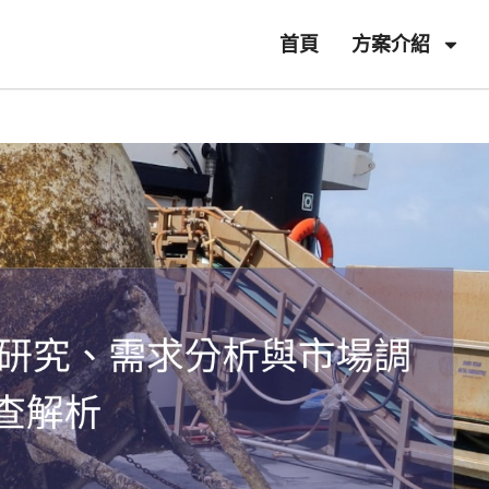
首頁
方案介紹