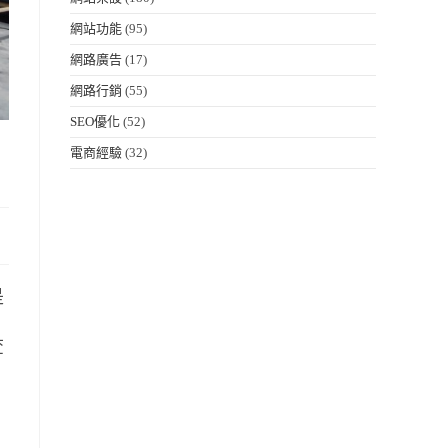
網站功能
(95)
網路廣告
(17)
網路行銷
(55)
SEO優化
(52)
電商經驗
(32)
是
。
查