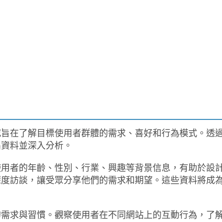
究旨在了解目標使用者群體的需求、喜好和行為模式。透
集資料並深入分析。
使用者的年齡、性別、行業、興趣等背景信息，有助於設
深度訪談，讓受眾分享他們的需求和期望。這些資料將成
的需求與習慣。觀察使用者在不同網站上的互動行為，了