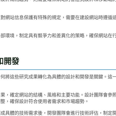
業對網站信息保護有特殊的規定，需要在建設網站時遵循
外部環境，制定具有競爭力和差異化的策略，確保網站在
和開發
如何將這些研究成果轉化為具體的設計和開發是關鍵。這
結果，確定網站的結構、風格和主要功能。設計團隊會參
調整，確保設計符合使用者需求和市場趨勢。
解成具體的技術需求後，開發團隊會進行技術評估，制定