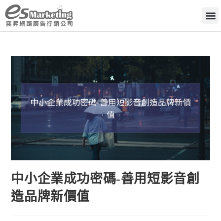
中小企業成功密碼-善用短影音創
造品牌新價值