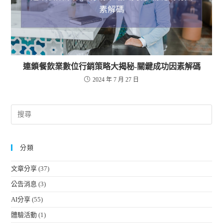
連鎖餐飲業數位行銷策略大揭秘-關鍵成功因素解碼
2024 年 7 月 27 日
分類
文章分享
(37)
公告消息
(3)
AI分享
(55)
體驗活動
(1)