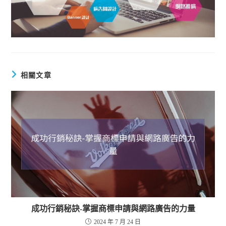
相關文章
成功行銷秘訣-掌握商標申請與網路廣告的力量
2024 年 7 月 24 日