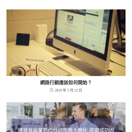
網路行銷應該如何開始？
2019 年 5 月 23 日