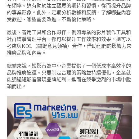
布頻率。這有助於建立觀眾的期待和習慣，從而提升品牌
的專業形象。此外，定期分析數據和反饋，了解哪些內容
受歡迎、哪些需要改進，不斷優化策略。
最後，善用工具和合作夥伴，例如專業的影片製作工具和
社群媒體管理平台，都可以提升工作效率和效果。還可以
考慮與KOL（關鍵意見領袖）合作，借助他們的影響力來
推廣品牌和內容。
總結來說，短影音為中小企業提供了一個低成本高效率的
品牌推廣途徑。只要制定合理的策略並持續優化，企業就
能通過短影音實現品牌紅利，進而在競爭激烈的市場中脫
穎而出。