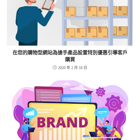
在您的購物型網站為搶手產品設置特別優惠引導客戶
購買
2020 年 2 月 18 日