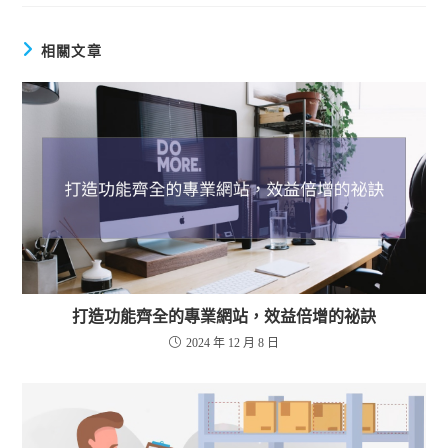
相關文章
打造功能齊全的專業網站，效益倍增的祕訣
2024 年 12 月 8 日