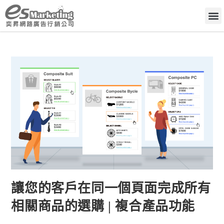
讓您的客戶在同一個頁面完成所有
相關商品的選購 | 複合產品功能