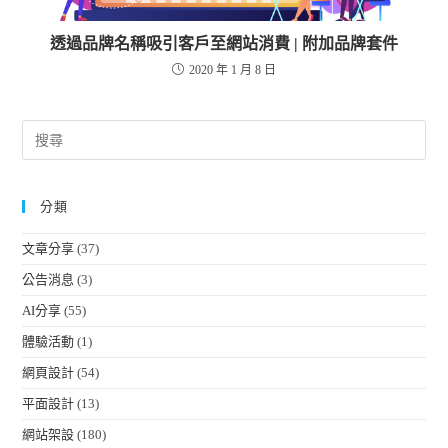
透過品牌名稱吸引客戶至網站消費 | 附加品牌套件
2020 年 1 月 8 日
分類
文章分享
(37)
公告消息
(3)
AI分享
(55)
體驗活動
(1)
網頁設計
(54)
平面設計
(13)
網站架設
(180)