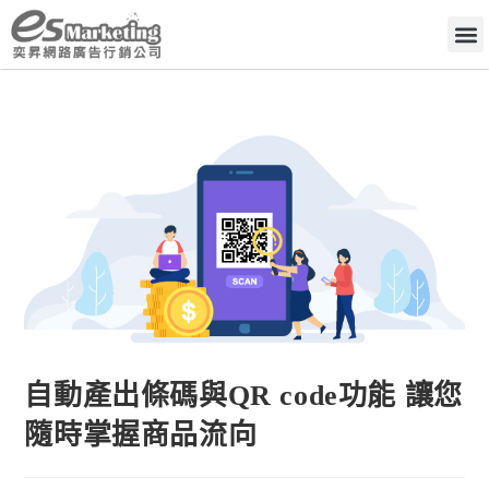
自動產出條碼與QR code功能 讓您
隨時掌握商品流向