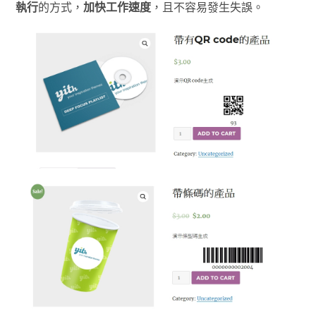
執行
的方式，
加快工作速度
，且不容易發生失誤。