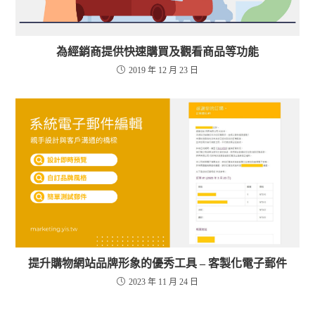
為經銷商提供快速購買及觀看商品等功能
2019 年 12 月 23 日
提升購物網站品牌形象的優秀工具 – 客製化電子郵件
2023 年 11 月 24 日