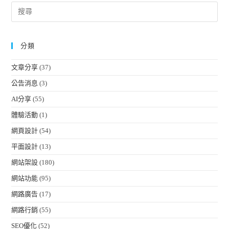
分類
文章分享
(37)
公告消息
(3)
AI分享
(55)
體驗活動
(1)
網頁設計
(54)
平面設計
(13)
網站架設
(180)
網站功能
(95)
網路廣告
(17)
網路行銷
(55)
SEO優化
(52)