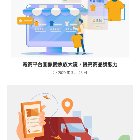
電商平台圖像變焦放大鏡，提高商品說服力
2020 年 3 月 23 日