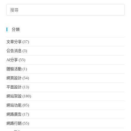
分類
文章分享
(37)
公告消息
(3)
AI分享
(55)
體驗活動
(1)
網頁設計
(54)
平面設計
(13)
網站架設
(180)
網站功能
(95)
網路廣告
(17)
網路行銷
(55)