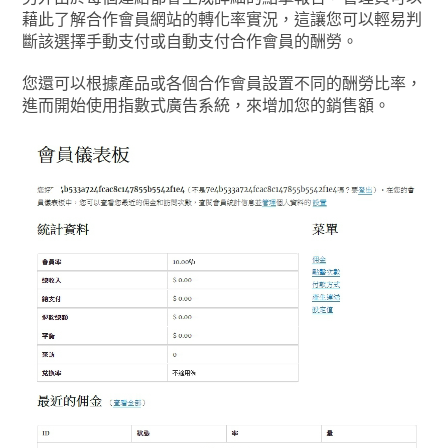
藉此了解合作會員網站的轉化率實況，這讓您可以輕易判
斷該選擇手動支付或自動支付合作會員的酬勞。
您還可以根據產品或各個合作會員設置不同的酬勞比率，
進而開始使用指數式廣告系統，來增加您的銷售額。