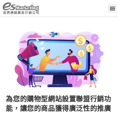
為您的購物型網站設置聯盟行銷功
能，讓您的商品獲得廣泛性的推廣