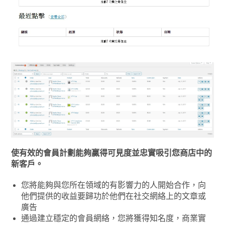
使有效的會員計劃能夠贏得可見度並忠實吸引您商店中的
新客戶。
您將能夠與您所在領域的有影響力的人開始合作，向
他們提供的收益要歸功於他們在社交網絡上的文章或
廣告
通過建立穩定的會員網絡，您將獲得知名度，商業實