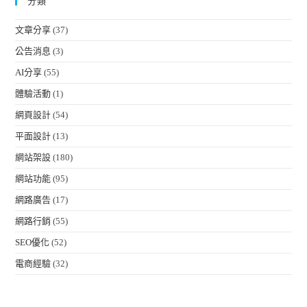
分類
文章分享
(37)
公告消息
(3)
AI分享
(55)
體驗活動
(1)
網頁設計
(54)
平面設計
(13)
網站架設
(180)
網站功能
(95)
網路廣告
(17)
網路行銷
(55)
SEO優化
(52)
電商經驗
(32)