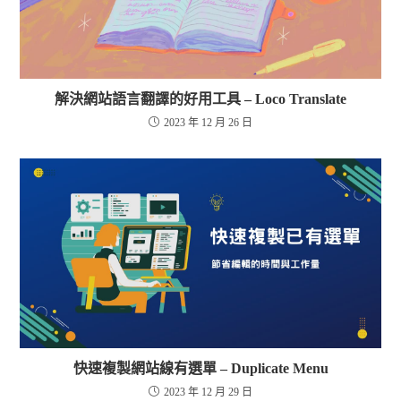
解決網站語言翻譯的好用工具 – Loco Translate
2023 年 12 月 26 日
快速複製網站線有選單 – Duplicate Menu
2023 年 12 月 29 日