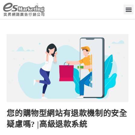
您的購物型網站有退款機制的安全
疑慮嗎? |高級退款系統