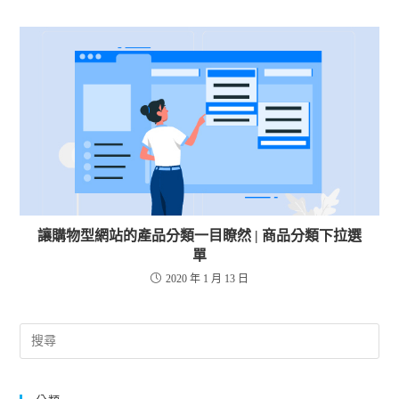
讓購物型網站的產品分類一目瞭然 | 商品分類下拉選
單
2020 年 1 月 13 日