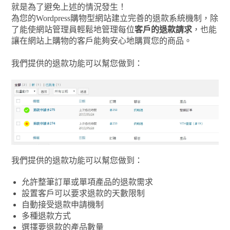
就是為了避免上述的情況發生！
為您的Wordpress購物型網站建立完善的退款系統機制，除
了能使網站管理員輕鬆地管理每位
客戶的退款請求
，也能
讓在網站上購物的客戶能夠安心地購買您的商品。
我們提供的退款功能可以幫您做到：
我們提供的退款功能可以幫您做到：
允許整筆訂單或單項產品的退款需求
設置客戶可以要求退款的天數限制
自動接受退款申請機制
多種退款方式
選擇要退款的產品數量