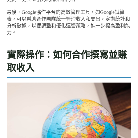
最後，Google協作平台的高效管理工具，如Google試算
表，可以幫助合作團隊統一管理收入和支出，定期統計和
分析數據，以便調整和優化運營策略，進一步提高盈利能
力。
實際操作：如何合作撰寫並賺
取收入