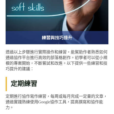
透過以上步驟進行實際操作和練習，能幫助作者熟悉如何
通過協作平台進行高效的部落格創作。初學者可以從小規
模的專案開始，不斷嘗試和改進。以下提供一些練習和技
巧提升的建議：
定期練習
定期進行協作寫作練習，每周或每月完成一定量的文章，
通過實踐熟練使用Google協作工具，提高撰寫和協作能
力。