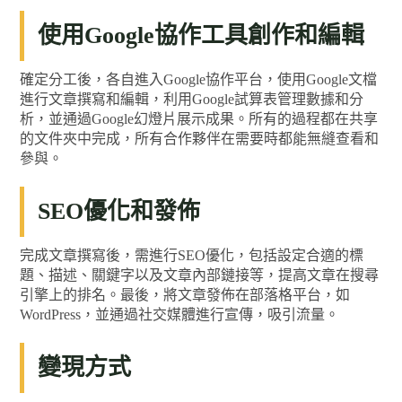
使用Google協作工具創作和編輯
確定分工後，各自進入Google協作平台，使用Google文檔
進行文章撰寫和編輯，利用Google試算表管理數據和分
析，並通過Google幻燈片展示成果。所有的過程都在共享
的文件夾中完成，所有合作夥伴在需要時都能無縫查看和
參與。
SEO優化和發佈
完成文章撰寫後，需進行SEO優化，包括設定合適的標
題、描述、關鍵字以及文章內部鏈接等，提高文章在搜尋
引擎上的排名。最後，將文章發佈在部落格平台，如
WordPress，並通過社交媒體進行宣傳，吸引流量。
變現方式