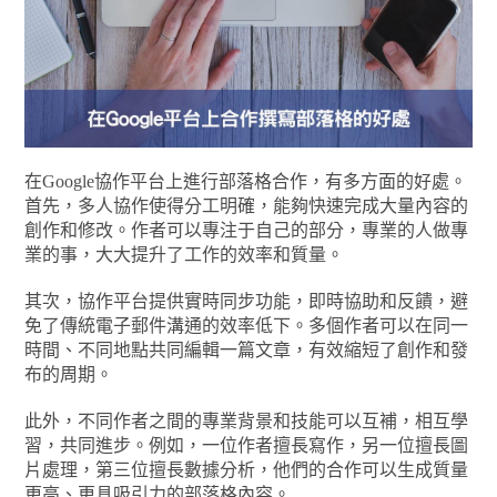
在Google協作平台上進行部落格合作，有多方面的好處。
首先，多人協作使得分工明確，能夠快速完成大量內容的
創作和修改。作者可以專注于自己的部分，專業的人做專
業的事，大大提升了工作的效率和質量。
其次，協作平台提供實時同步功能，即時協助和反饋，避
免了傳統電子郵件溝通的效率低下。多個作者可以在同一
時間、不同地點共同編輯一篇文章，有效縮短了創作和發
布的周期。
此外，不同作者之間的專業背景和技能可以互補，相互學
習，共同進步。例如，一位作者擅長寫作，另一位擅長圖
片處理，第三位擅長數據分析，他們的合作可以生成質量
更高、更具吸引力的部落格內容。