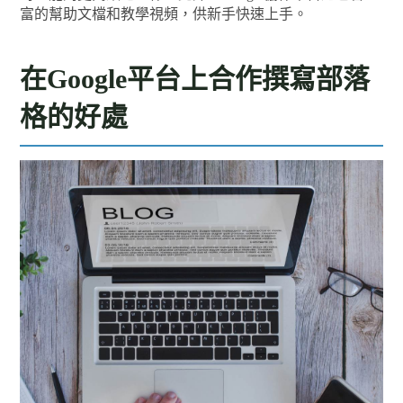
富的幫助文檔和教學視頻，供新手快速上手。
在Google平台上合作撰寫部落
格的好處