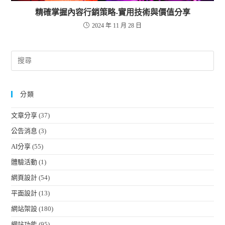
精確掌握內容行銷策略-實用技術與價值分享
2024 年 11 月 28 日
分類
文章分享
(37)
公告消息
(3)
AI分享
(55)
體驗活動
(1)
網頁設計
(54)
平面設計
(13)
網站架設
(180)
網站功能
(95)