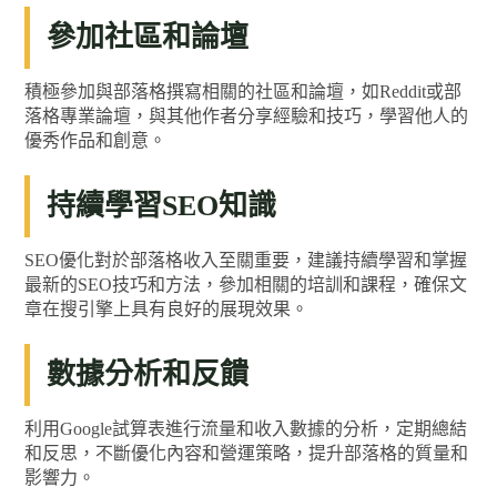
參加社區和論壇
積極參加與部落格撰寫相關的社區和論壇，如Reddit或部
落格專業論壇，與其他作者分享經驗和技巧，學習他人的
優秀作品和創意。
持續學習SEO知識
SEO優化對於部落格收入至關重要，建議持續學習和掌握
最新的SEO技巧和方法，參加相關的培訓和課程，確保文
章在搜引擎上具有良好的展現效果。
數據分析和反饋
利用Google試算表進行流量和收入數據的分析，定期總結
和反思，不斷優化內容和營運策略，提升部落格的質量和
影響力。