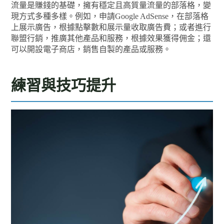
流量是賺錢的基礎，擁有穩定且高質量流量的部落格，變
現方式多種多樣。例如，申請Google AdSense，在部落格
上展示廣告，根據點擊數和展示量收取廣告費；或者進行
聯盟行銷，推廣其他產品和服務，根據效果獲得佣金；還
可以開設電子商店，銷售自製的產品或服務。
練習與技巧提升