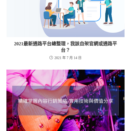
2021最新通路平台總整理，我該自架官網或通路平
台？
2021 年 7 月 14 日