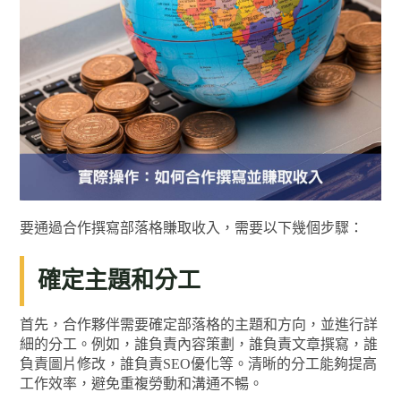
要通過合作撰寫部落格賺取收入，需要以下幾個步驟：
確定主題和分工
首先，合作夥伴需要確定部落格的主題和方向，並進行詳
細的分工。例如，誰負責內容策劃，誰負責文章撰寫，誰
負責圖片修改，誰負責SEO優化等。清晰的分工能夠提高
工作效率，避免重複勞動和溝通不暢。