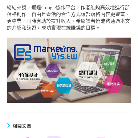
總結來說，通過Google協作平台，作者能夠高效地進行部
落格創作，自由且靈活的合作方式讓部落格內容更豐富、
更專業，同時有助於提升收入。希望讀者們能夠通過本文
的介紹和練習，成功實現在線賺錢的目標。
相關文章