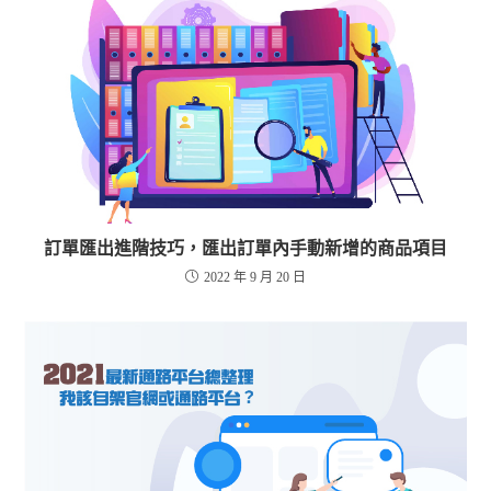
訂單匯出進階技巧，匯出訂單內手動新增的商品項目
2022 年 9 月 20 日