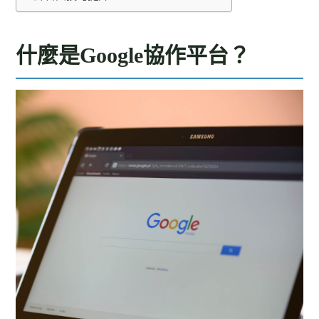
什麼是Google協作平台？