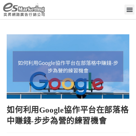
如何利用Google協作平台在部落格
中賺錢-步步為營的練習機會