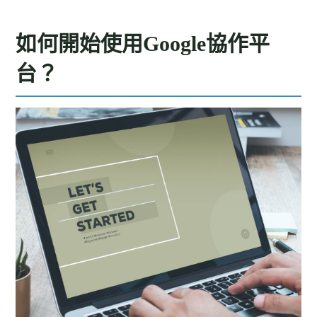
如何開始使用Google協作平
台？