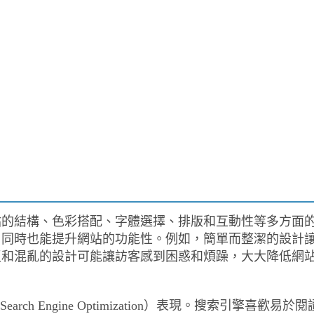
站的結構、色彩搭配、字體選擇、排版和互動性等多方面
，同時也能提升網站的功能性。例如，簡單而整潔的設計
瑣和混亂的設計可能讓訪客感到困惑和煩躁，大大降低網
h Engine Optimization）表現。搜索引擎喜歡易於閱