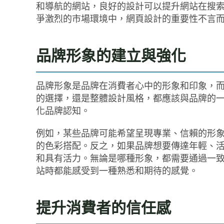
和導航的網站，良好的設計可以提升網站在搜
爭激烈的市場環境中，網頁設計的重要性不言
品牌形象的建立與強化
品牌形象是品牌在消費者心中的形象和印象，
的選擇，還是整體設計風格，都應該與品牌的
化品牌認知。
例如，某些品牌可能希望呈現專業、信賴的形
的色彩搭配。反之，如果品牌想要傳達年輕、
和具有活力。無論是哪種形象，都需要通過一
站時都能感受到一種熟悉和期待的感覺。
提升消費者的信任感