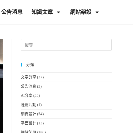
公告消息
知識文章
網站架設
分類
文章分享
(37)
公告消息
(3)
AI分享
(55)
體驗活動
(1)
網頁設計
(54)
平面設計
(13)
網站架設
(180)