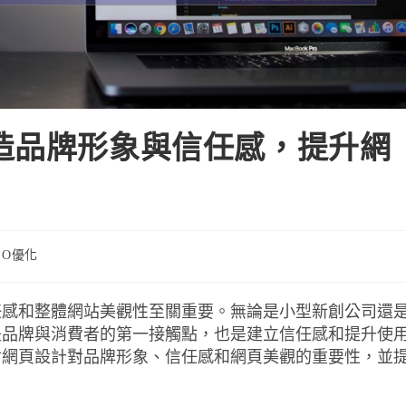
造品牌形象與信任感，提升網
EO優化
任感和整體網站美觀性至關重要。無論是小型新創公司還
是品牌與消費者的第一接觸點，也是建立信任感和提升使
討網頁設計對品牌形象、信任感和網頁美觀的重要性，並