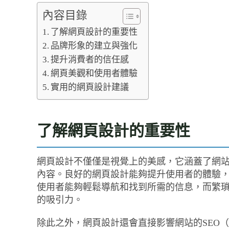
內容目錄
了解網頁設計的重要性
品牌形象的建立與強化
提升消費者的信任感
網頁美觀和使用者體驗
實用的網頁設計建議
了解網頁設計的重要性
網頁設計不僅僅是視覺上的美感，它涵蓋了網
內容。良好的網頁設計能夠提升使用者的體驗
使用者能夠輕鬆導航和找到所需的信息，而繁
的吸引力。
除此之外，網頁設計還會直接影響網站的SEO（Searc