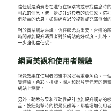
信任感是消費者在進行在線購物或尋找信息時
可靠的信息，進一步提升消費者的信任感。這
們所需的信息，如果網頁過於複雜或充滿無關
對於商業網站來說，信任感尤為重要。合適的
時間都能提升消費者對於網站的好感度。此外
一步強化信任感。
網頁美觀和使用者體驗
視覺效果在使用者體驗中扮演著重要角色。一
覽體驗。色彩、排版、圖片和影片等元素的適
網站上瀏覽。
另外，動態效果和互動性設計也能提升網站的
品、按鈕點擊時的視覺反饋等，都能增加使用