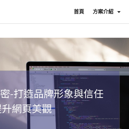
首頁
方案介紹