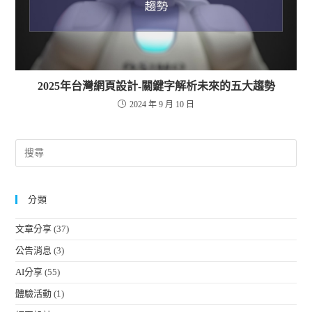
2025年台灣網頁設計-關鍵字解析未來的五大趨勢
2024 年 9 月 10 日
分類
文章分享
(37)
公告消息
(3)
AI分享
(55)
體驗活動
(1)