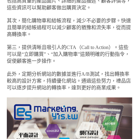
包括高質量的產品圖片、詳細的產品描述、顧客評價等，
這些資訊可以幫助顧客做出購買決定。
其次，簡化購物車和結帳流程，減少不必要的步驟。快速
且簡單的結帳過程可以減少顧客的猶豫和流失率，從而提
高轉換率。
第三，提供清晰且吸引人的CTA（Call to Action）。這些
可以是“立即購買”、“加入購物車”這類明確的行動指令，
促使顧客進一步操作。
此外，定期分析網站的數據並進行A/B測試，找出轉換率
較高的設計方案，持續優化網站。通過這些努力，禮品店
可以逐步提升網站的轉換率，達到更好的商業成果。