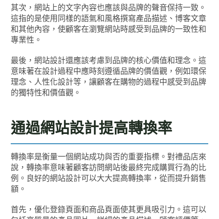
其次，網站上的文字內容也應該與品牌的聲音保持一致。
這指的是使用同樣的語氣和風格撰寫產品描述、博客文章
和其他內容，使顧客在瀏覽網站時感受到品牌的一致性和
專業性。
最後，網站設計還應該考慮到品牌的核心價值和理念。這
意味著在設計過程中應時刻遵循品牌的價值觀，例如環保
理念、人性化設計等，讓顧客在購物的過程中感受到品牌
的獨特性和價值觀。
通過網站設計提高轉換率
轉換率是衡量一個網站成功與否的重要指標。對禮品店來
說，轉換率意味著顧客訪問網站後最終完成購買行為的比
例。良好的網站設計可以大大提高轉換率，從而提升銷售
額。
首先，優化登錄頁面和商品頁面使其更具吸引力。這可以