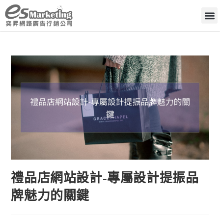
禮品店網站設計-專屬設計提振品
牌魅力的關鍵