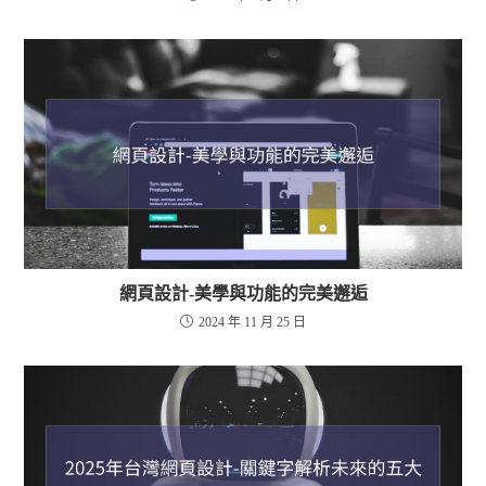
網頁設計-美學與功能的完美邂逅
2024 年 11 月 25 日