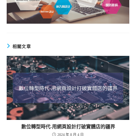
相關文章
數位轉型時代-用網頁設計打破實體店的疆界
2024 年 8 月 4 日