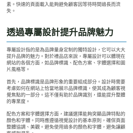
素。快速的頁面載入能夠避免顧客因等待時間過長而流
失。
透過專屬設計提升品牌魅力
專屬設計指的是為品牌量身定制的獨特設計，它可以大大
提升品牌的魅力。對於禮品店來說，專屬設計可以體現在
網站的各個方面，如品牌標識、配色方案、字體選擇和圖
片風格等。
首先，品牌標識是品牌形象的重要組成部分。設計時需要
考慮如何在網站上恰當地展示品牌標識，使其成為顧客視
覺焦點的一部分。這不僅有助於品牌識別，還能提升整體
的專業度。
配色方案和字體選擇方面，建議選擇能夠突顯品牌特點的
顏色和字體。同時應遵循視覺設計的基本原則，確保頁面
整體協調、美觀。避免使用過多的顏色和字體，避免讓顧