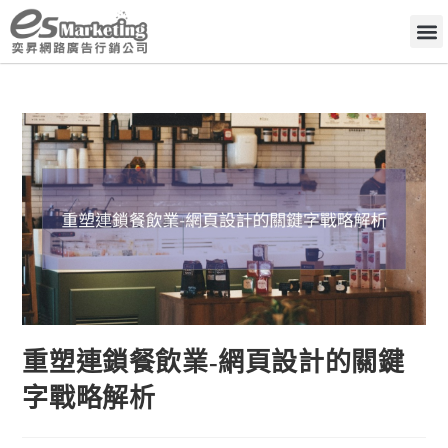
重塑連鎖餐飲業-網頁設計的關鍵
字戰略解析