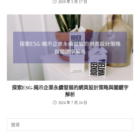
2019 年 5 月 17 日
探索ESG-揭示企業永續發展的網頁設計策略與關鍵字
解析
2024 年 7 月 24 日