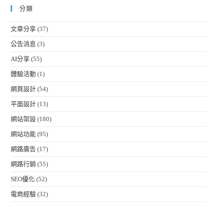
分類
文章分享
(37)
公告消息
(3)
AI分享
(55)
體驗活動
(1)
網頁設計
(54)
平面設計
(13)
網站架設
(180)
網站功能
(95)
網路廣告
(17)
網路行銷
(55)
SEO優化
(52)
電商經驗
(32)