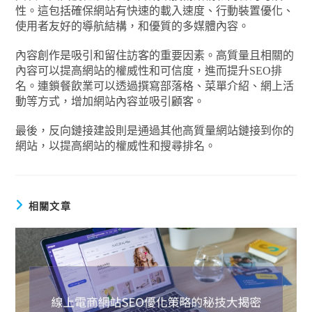
性。這包括確保網站有快速的載入速度、行動裝置優化、
使用者友好的導航結構，和優質的多媒體內容。
內容創作是吸引和留住訪客的重要因素。高質量且相關的
內容可以提高網站的權威性和可信度，進而提升SEO排
名。連鎖餐飲業可以透過撰寫部落格、菜單介紹、網上活
動等方式，增加網站內容並吸引顧客。
最後，反向鏈接建設則是通過其他高質量網站鏈接到你的
網站，以提高網站的權威性和搜尋排名。
相關文章