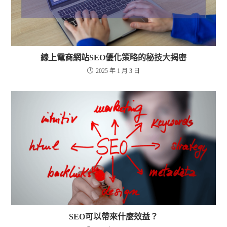
線上電商網站SEO優化策略的秘技大揭密
2025 年 1 月 3 日
SEO可以帶來什麼效益？