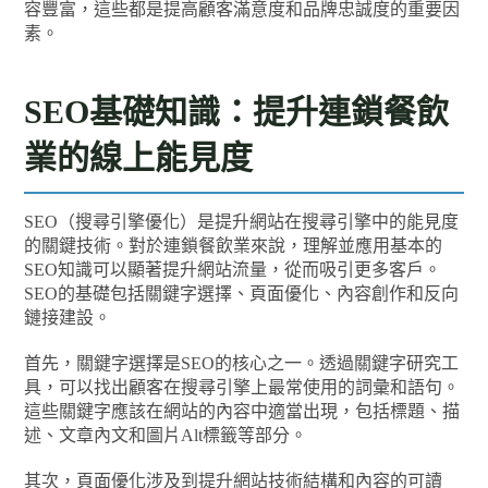
容豐富，這些都是提高顧客滿意度和品牌忠誠度的重要因
素。
SEO基礎知識：提升連鎖餐飲
業的線上能見度
SEO（搜尋引擎優化）是提升網站在搜尋引擎中的能見度
的關鍵技術。對於連鎖餐飲業來說，理解並應用基本的
SEO知識可以顯著提升網站流量，從而吸引更多客戶。
SEO的基礎包括關鍵字選擇、頁面優化、內容創作和反向
鏈接建設。
首先，關鍵字選擇是SEO的核心之一。透過關鍵字研究工
具，可以找出顧客在搜尋引擎上最常使用的詞彙和語句。
這些關鍵字應該在網站的內容中適當出現，包括標題、描
述、文章內文和圖片Alt標籤等部分。
其次，頁面優化涉及到提升網站技術結構和內容的可讀