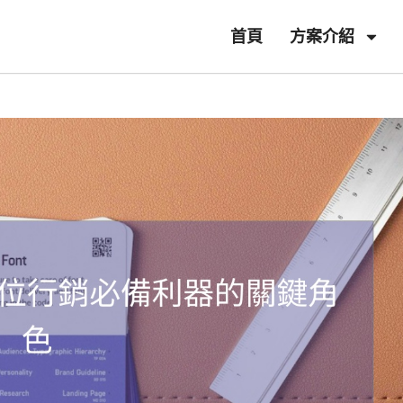
首頁
方案介紹