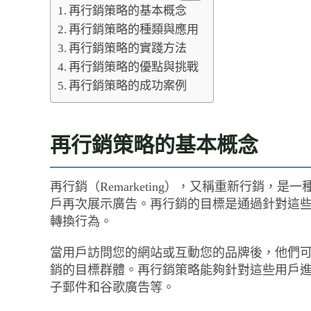
再行銷策略的基本概念
再行銷策略的種類與應用
再行銷策略的實踐方法
再行銷策略的優點與挑戰
再行銷策略的成功案例
再行銷策略的基本概念
再行銷（Remarketing），又稱重新行銷
戶再次展示廣告。再行銷的目標是通過針對這
轉換行為。
當用戶訪問您的網站或互動您的品牌後，他們
銷的目標群體。再行銷策略能夠針對這些用戶
子郵件和谷歌廣告等。