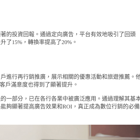
顯著的投資回報。通過定向廣告，平台有效地吸引了回頭
了15%，轉換率提高了20%。
用戶進行再行銷推廣，展示相關的優惠活動和旅遊推薦。
，客戶滿意度也得到了顯著提升。
缺的一部分，已在各行各業中被廣泛應用。通過理解其基
能夠顯著提高廣告效果和ROI，真正成為數位行銷的必備