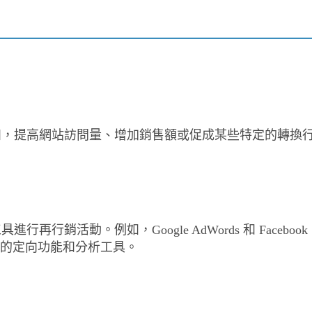
如，提高網站訪問量、增加銷售額或促成某些特定的轉換
銷活動。例如，Google AdWords 和 Facebook
大的定向功能和分析工具。