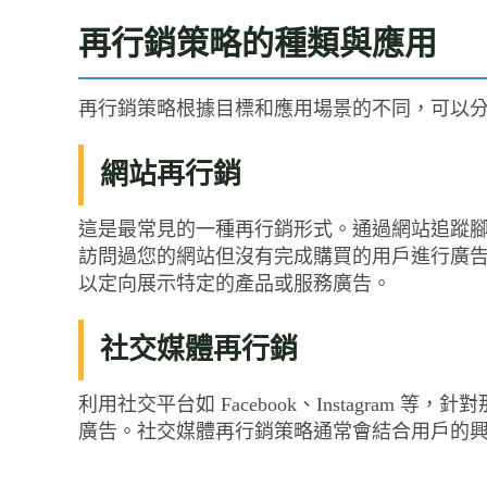
再行銷策略的種類與應用
再行銷策略根據目標和應用場景的不同，可以
網站再行銷
這是最常見的一種再行銷形式。通過網站追蹤腳本
訪問過您的網站但沒有完成購買的用戶進行廣
以定向展示特定的產品或服務廣告。
社交媒體再行銷
利用社交平台如 Facebook、Instagra
廣告。社交媒體再行銷策略通常會結合用戶的