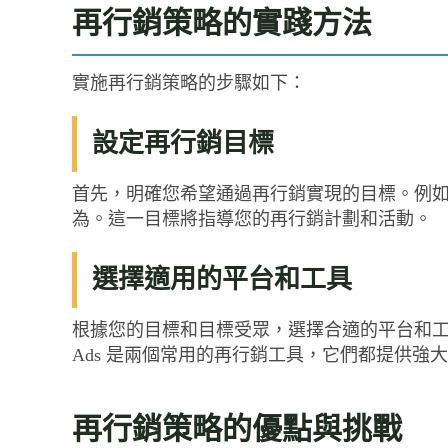
再行銷策略的實踐方法
實施再行銷策略的步驟如下：
設定再行銷目標
首先，明確您希望通過再行銷實現的目標。例
為。這一目標將指導您的再行銷計劃和活動。
選擇適用的平台和工具
根據您的目標和目標受眾，選擇合適的平台和工具進行再行
Ads 是兩個常用的再行銷工具，它們都提供強
再行銷策略的優點與挑戰