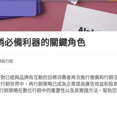
銷必備利器的關鍵角色
網路行銷
針對已經與品牌有互動的目標消費者再次進行推廣和行銷
位行銷世界中，再行銷策略已成為企業提高廣告效益和投
再行銷策略在數位行銷中的重要性以及其實踐方法，幫助您