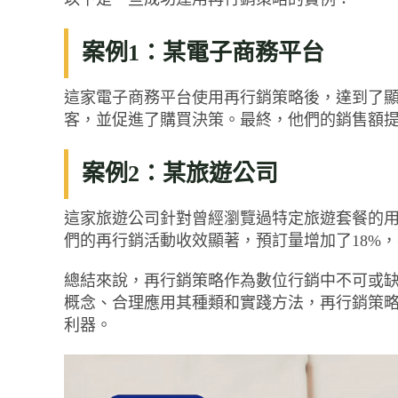
案例1：某電子商務平台
這家電子商務平台使用再行銷策略後，達到了
客，並促進了購買決策。最終，他們的銷售額提升
案例2：某旅遊公司
這家旅遊公司針對曾經瀏覽過特定旅遊套餐的
們的再行銷活動收效顯著，預訂量增加了18%
總結來說，再行銷策略作為數位行銷中不可或
概念、合理應用其種類和實踐方法，再行銷策略
利器。