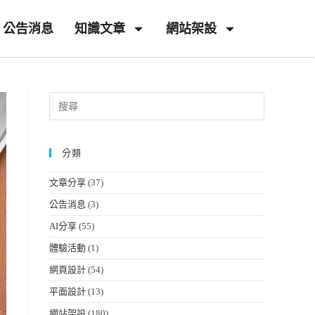
公告消息
知識文章
網站架設
分類
文章分享
(37)
公告消息
(3)
AI分享
(55)
體驗活動
(1)
網頁設計
(54)
平面設計
(13)
網站架設
(180)