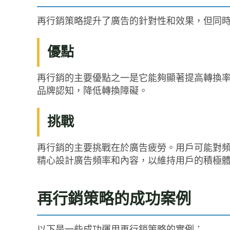
再行銷策略提升了廣告的針對性和效果，但同
優點
再行銷的主要優點之一是它能夠顯著提高轉換
品牌認知，降低轉換障礙。
挑戰
再行銷的主要挑戰在於廣告疲勞。用戶可能對
精心設計廣告頻率和內容，以維持用戶的積極
再行銷策略的成功案例
以下是一些成功運用再行銷策略的實例：