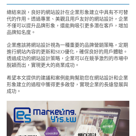
總結來說，良好的網站設計在企業形象建立中具有不可替
代的作用。透過專業、美觀且用戶友好的網站設計，企業
不僅可以提升品牌形象，還能夠吸引更多潛在客戶，增加
品牌知名度。
企業應該將網站設計視為一種重要的品牌營銷策略，定期
進行網站內容的更新和SEO優化，確保良好的用戶體驗。
透過成功的網站設計策略，企業可以在競爭激烈的市場中
脫穎而出，實現更大的商業成功。
希望本文提供的建議和案例能夠幫助您在網站設計和企業
形象建立的過程中獲得更多啟發，實現企業的長遠發展與
成功。