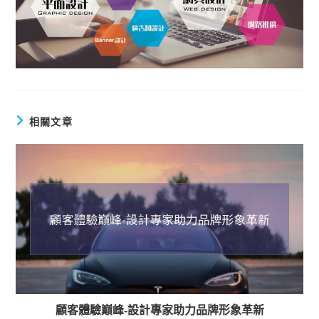
相關文章
顧客體驗巔峰-設計專家助力品牌形象革新