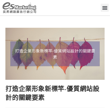
打造企業形象新標竿-優質網站設
計的關鍵要素