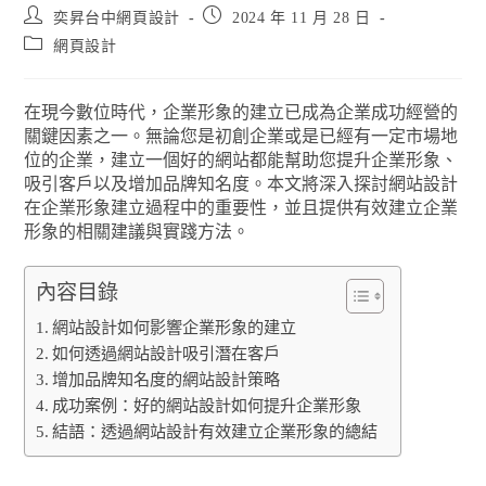
奕昇台中網頁設計
2024 年 11 月 28 日
網頁設計
在現今數位時代，企業形象的建立已成為企業成功經營的
關鍵因素之一。無論您是初創企業或是已經有一定市場地
位的企業，建立一個好的網站都能幫助您提升企業形象、
吸引客戶以及增加品牌知名度。本文將深入探討網站設計
在企業形象建立過程中的重要性，並且提供有效建立企業
形象的相關建議與實踐方法。
內容目錄
網站設計如何影響企業形象的建立
如何透過網站設計吸引潛在客戶
增加品牌知名度的網站設計策略
成功案例：好的網站設計如何提升企業形象
結語：透過網站設計有效建立企業形象的總結