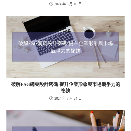
2024 年 8 月 10 日
破解ESG網頁設計密碼-提升企業形象與市場競爭力的
祕訣
2024 年 7 月 24 日