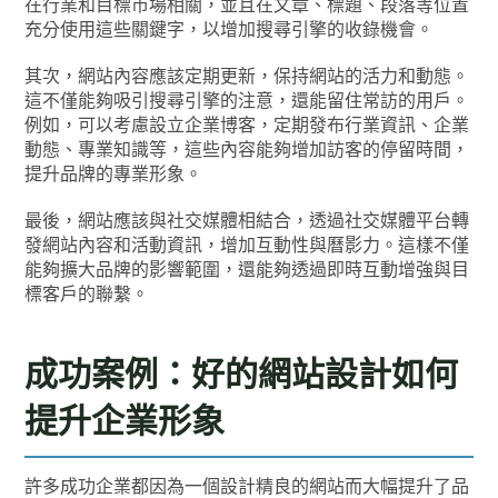
在行業和目標市場相關，並且在文章、標題、段落等位置
充分使用這些關鍵字，以增加搜尋引擎的收錄機會。
其次，網站內容應該定期更新，保持網站的活力和動態。
這不僅能夠吸引搜尋引擎的注意，還能留住常訪的用戶。
例如，可以考慮設立企業博客，定期發布行業資訊、企業
動態、專業知識等，這些內容能夠增加訪客的停留時間，
提升品牌的專業形象。
最後，網站應該與社交媒體相結合，透過社交媒體平台轉
發網站內容和活動資訊，增加互動性與曆影力。這樣不僅
能夠擴大品牌的影響範圍，還能夠透過即時互動增強與目
標客戶的聯繫。
成功案例：好的網站設計如何
提升企業形象
許多成功企業都因為一個設計精良的網站而大幅提升了品