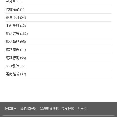
AI分享
(55)
體驗活動
(1)
網頁設計
(54)
平面設計
(13)
網站架設
(180)
網站功能
(95)
網路廣告
(17)
網路行銷
(55)
SEO優化
(52)
電商經驗
(32)
版權宣告
隱私權條款
會員服務條款
電話聯繫
Line@