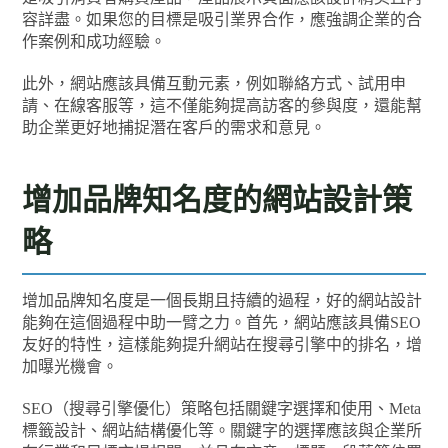
容詳盡。如果您的目標是吸引業界合作，應強調企業的合
作案例和成功經驗。
此外，網站應該具備互動元素，例如聯絡方式、試用申
請、在線客服等，這不僅能夠提高訪客的參與度，還能幫
助企業更好地捕捉潛在客戶的需求和意見。
增加品牌知名度的網站設計策
略
增加品牌知名度是一個長期且持續的過程，好的網站設計
能夠在這個過程中助一臂之力。首先，網站應該具備SEO
友好的特性，這樣能夠提升網站在搜尋引擎中的排名，增
加曝光機會。
SEO（搜尋引擎優化）策略包括關鍵字選擇和使用、Meta
標籤設計、網站結構優化等。關鍵字的選擇應該與企業所