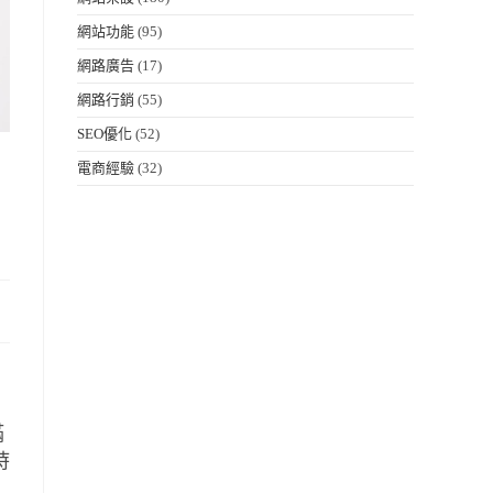
網站功能
(95)
網路廣告
(17)
網路行銷
(55)
SEO優化
(52)
電商經驗
(32)
滿
時