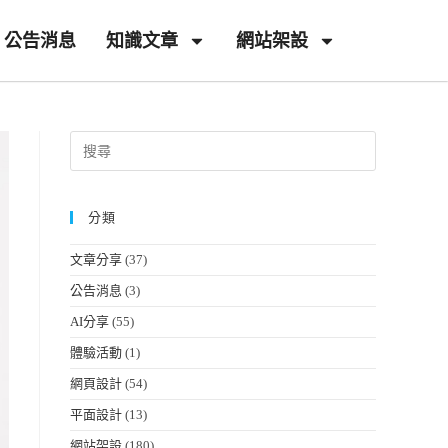
公告消息
知識文章
網站架設
分類
文章分享
(37)
公告消息
(3)
AI分享
(55)
體驗活動
(1)
網頁設計
(54)
平面設計
(13)
網站架設
(180)