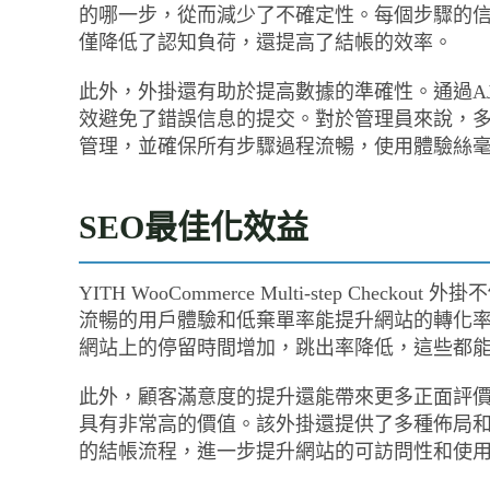
的哪一步，從而減少了不確定性。每個步驟的
僅降低了認知負荷，還提高了結帳的效率。
此外，外掛還有助於提高數據的準確性。通過A
效避免了錯誤信息的提交。對於管理員來說，
管理，並確保所有步驟過程流暢，使用體驗絲
SEO最佳化效益
YITH WooCommerce Multi-step Ch
流暢的用戶體驗和低棄單率能提升網站的轉化
網站上的停留時間增加，跳出率降低，這些都
此外，顧客滿意度的提升還能帶來更多正面評價
具有非常高的價值。該外掛還提供了多種佈局和
的結帳流程，進一步提升網站的可訪問性和使