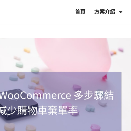
首頁
方案介紹