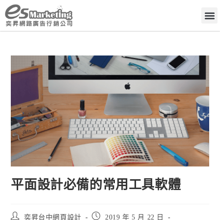
平面設計必備的常用工具軟體
奕昇台中網頁設計
2019 年 5 月 22 日