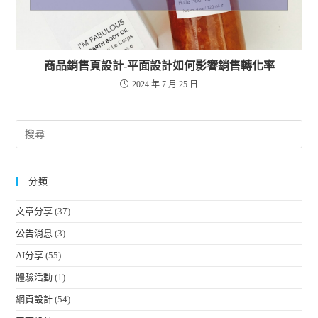
商品銷售頁設計-平面設計如何影響銷售轉化率
2024 年 7 月 25 日
分類
文章分享
(37)
公告消息
(3)
AI分享
(55)
體驗活動
(1)
網頁設計
(54)