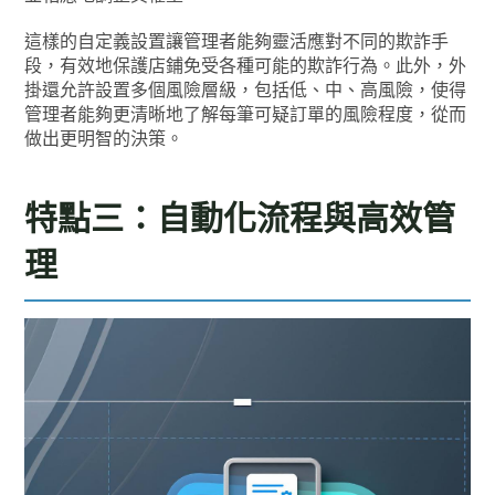
這樣的自定義設置讓管理者能夠靈活應對不同的欺詐手
段，有效地保護店鋪免受各種可能的欺詐行為。此外，外
掛還允許設置多個風險層級，包括低、中、高風險，使得
管理者能夠更清晰地了解每筆可疑訂單的風險程度，從而
做出更明智的決策。
特點三：自動化流程與高效管
理