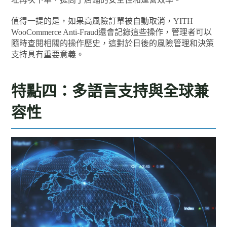
值得一提的是，如果高風險訂單被自動取消，YITH
WooCommerce Anti-Fraud還會記錄這些操作，管理者可以
隨時查閱相關的操作歷史，這對於日後的風險管理和決策
支持具有重要意義。
特點四：多語言支持與全球兼
容性