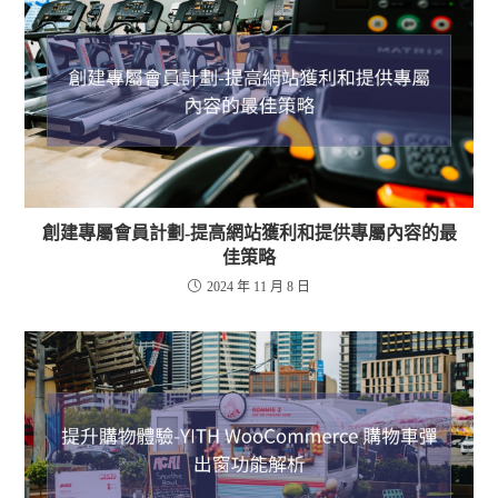
創建專屬會員計劃-提高網站獲利和提供專屬內容的最
佳策略
2024 年 11 月 8 日