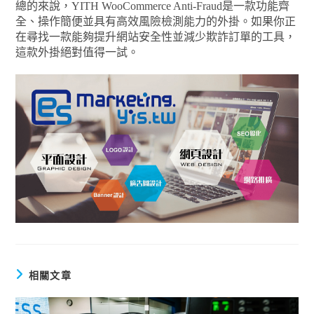
總的來說，YITH WooCommerce Anti-Fraud是一款功能齊
全、操作簡便並具有高效風險檢測能力的外掛。如果你正
在尋找一款能夠提升網站安全性並減少欺詐訂單的工具，
這款外掛絕對值得一試。
相關文章