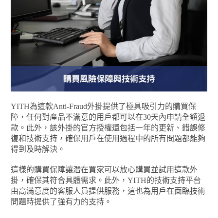
YITH為這款Anti-Fraud外掛提供了極具吸引力的購買保
障，任何對產品不滿意的用戶都可以在30天內申請全額退
款。此外，該外掛的官方授權還包括一年的更新、錯誤修
復和技術支持，確保用戶在使用過程中的所有問題都能夠
得到及時解決。
這樣的購買保障讓潛在買家可以放心購買並試用這款外
掛，確保其符合具體需求。此外，YITH的技術支持平台
由高滿意度的客服人員提供服務，這也為用戶在面臨技術
問題時提供了強有力的支持。