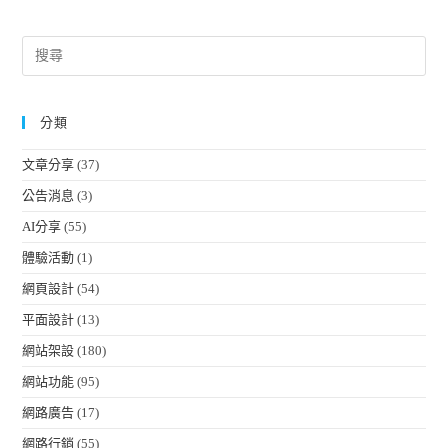
分類
文章分享
(37)
公告消息
(3)
AI分享
(55)
體驗活動
(1)
網頁設計
(54)
平面設計
(13)
網站架設
(180)
網站功能
(95)
網路廣告
(17)
網路行銷
(55)