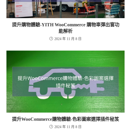
提升購物體驗-YITH WooCommerce 購物車彈出窗功
能解析
2024 年 11 月 8 日
提升WooCommerce購物體驗-色彩圖案選擇插件秘笈
2024 年 11 月 8 日