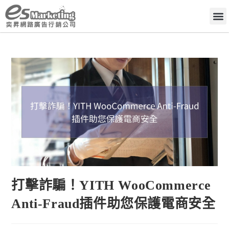
打擊詐騙！YITH WooCommerce
Anti-Fraud插件助您保護電商安全