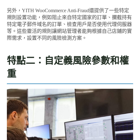
另外，YITH WooCommerce Anti-Fraud還提供了一些特定
規則設置功能，例如阻止來自特定國家的訂單、攔截持有
特定電子郵件域名的訂單、檢查用戶是否使用代理伺服器
等。這些靈活的規則讓網站管理者能夠根據自己店鋪的實
際需求，設置不同的風險檢測方案。
特點二：自定義風險參數和權
重