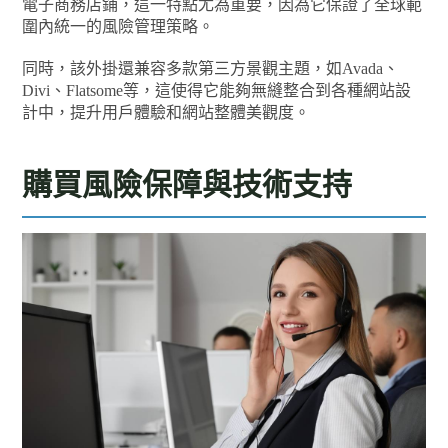
電子商務店鋪，這一特點尤為重要，因為它保證了全球範
圍內統一的風險管理策略。
同時，該外掛還兼容多款第三方景觀主題，如Avada、
Divi、Flatsome等，這使得它能夠無縫整合到各種網站設
計中，提升用戶體驗和網站整體美觀度。
購買風險保障與技術支持