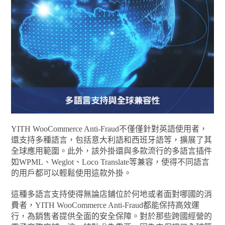
YITH WooCommerce Anti-Fraud不僅僅針對英語使用者，
還支持多種語言，包括意大利語和西班牙語等，擴展了其
全球應用範圍。此外，該外掛還與多款流行的多語言插件
如WPML、Weglot、Loco Translate等兼容，使得不同語言
的用戶都可以輕鬆使用這款外掛。
這種多語言支持使得無論店鋪位於何地或者面對哪國的消
費者，YITH WooCommerce Anti-Fraud都能保持高效運
行，為銷售者提供全面的安全保障。對於那些跨國經營的