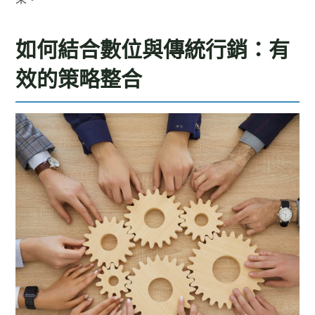
如何結合數位與傳統行銷：有
效的策略整合