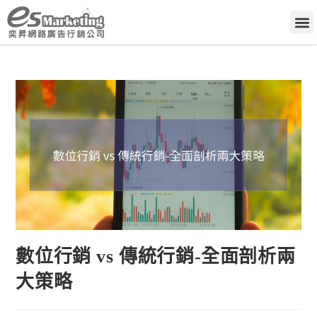
數位行銷 vs 傳統行銷-全面剖析兩
大策略