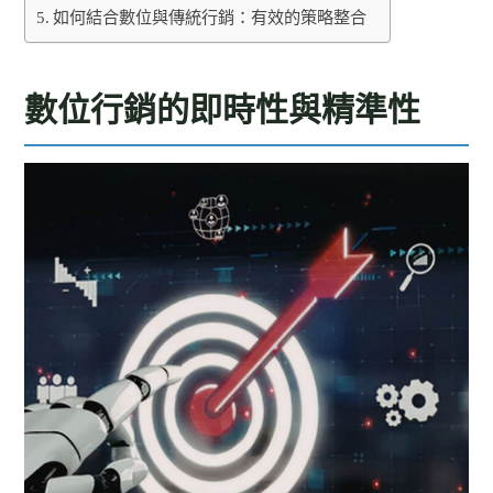
如何結合數位與傳統行銷：有效的策略整合
數位行銷的即時性與精準性