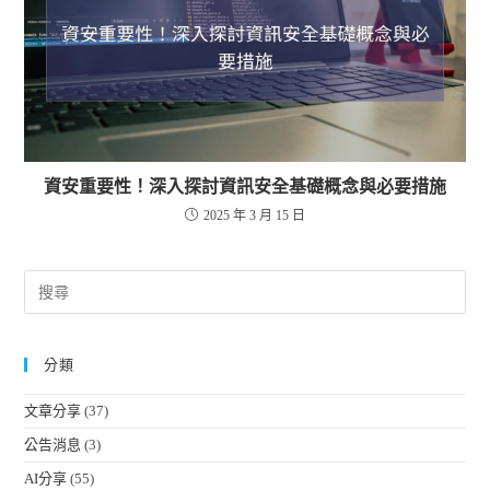
資安重要性！深入探討資訊安全基礎概念與必要措施
2025 年 3 月 15 日
分類
文章分享
(37)
公告消息
(3)
AI分享
(55)