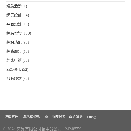
體驗活動
(1)
網頁設計
(54)
平面設計
(13)
網站架設
(180)
網站功能
(95)
網路廣告
(17)
網路行銷
(55)
SEO優化
(52)
電商經驗
(32)
版權宣告
隱私權條款
會員服務條款
電話聯繫
Line@
© 2024 奕昇有限公司台中分公司 | 24248559