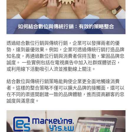
透過結合數位行銷與傳統行銷，企業可以發揮兩者的優
勢，達到最優效果。例如，企業可透過傳統行銷打造品牌
知名度，再通過數位行銷與消費者保持互動，鞏固品牌忠
誠度。 一些實例包括在電視廣告中加入社群媒體號召，
或利用線下活動吸引人流並推動線上關注。
結合數位與傳統行銷策略能夠使企業更全面地觸達消費
者。這樣的整合策略不僅可以擴大品牌的接觸面，還可以
在不同的渠道間創建一致的品牌體驗，進而提高顧客的忠
誠度與滿意度。