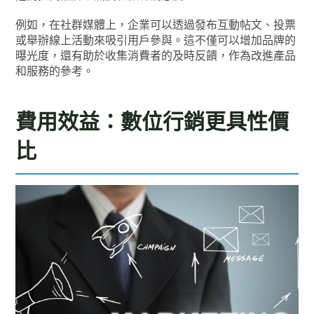
例如，在社群媒體上，企業可以透過發布互動帖文、投票
或舉辦線上活動來吸引用戶參與。這不僅可以增加品牌的
曝光度，還有助於收集消費者的及時反饋，作為改進產品
和服務的參考。
費用效益：數位行銷更具性價
比