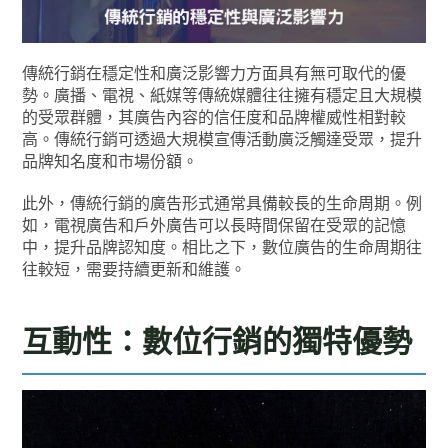
傳統行銷在穩定性和廣泛影響力方面具有無可取代的優
勢。廣播、電視、紙媒等傳統媒體往往擁有穩定且大規模
的受眾群體，其廣告內容的信任度和品牌權威性相對較
高。傳統行銷可透過大規模宣傳活動廣泛觸達受眾，提升
品牌知名度和市場份額。
此外，傳統行銷的廣告形式通常具備較長的生命周期。例
如，電視廣告和戶外廣告可以長時間保留在受眾的記憶
中，提升品牌認知度。相比之下，數位廣告的生命周期往
往較短，需要持續更新和維護。
互動性：數位行銷的獨特優勢