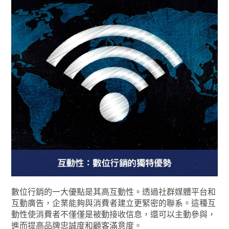
數位行銷的一大優點是其高互動性。透過社群媒體平台和
互動廣告，企業能夠與消費者建立更緊密的聯系。這種互
動性使消費者不僅僅是被動接收信息，還可以主動參與，
進而提高品牌忠誠度和顧客滿意度。