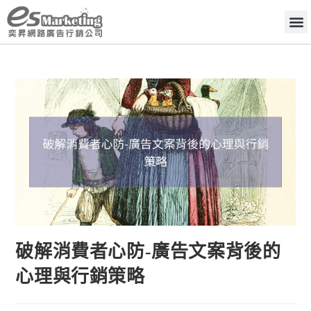
破解消費者心防-廣告文案背後的
心理與行銷策略