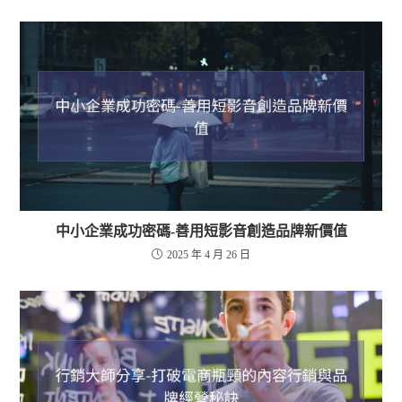
中小企業成功密碼-善用短影音創造品牌新價值
2025 年 4 月 26 日