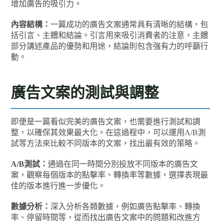
增加廣告的吸引力。
內容結構：
一篇成功的廣告文案通常具有清晰的結構，包
括引言、主體和結論。引言用來吸引消費者的注意，主體
部分講述產品的優勢和用途，結論則包含強有力的呼籲行
動。
廣告文案的測試與調整
即便是一篇看似完美的廣告文案，也需要進行測試和調
整，以確保其效果最大化。在這過程中，可以運用A/B測
試等方法來比較不同版本的文案，找出最有效的策略。
A/B測試：
通過在同一時間分別投放不同版本的廣告文
案，觀察每個版本的點擊率、轉換率等數據，選擇表現最
佳的版本進行進一步優化。
數據分析：
深入分析各類數據，例如廣告點擊率、轉換
率、停留時間等，從而找出廣告文案中的問題和改進方