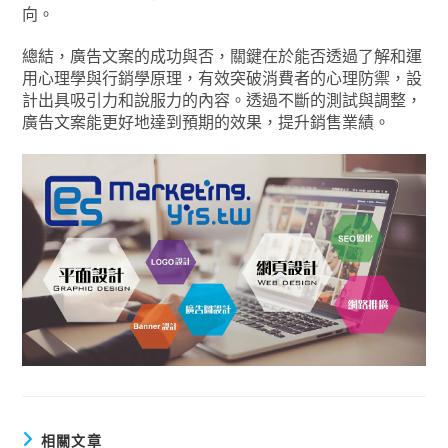
向。
總結，廣告文案的成功與否，關鍵在於能否透過了解和運
用心理學與行銷學原理，有效突破消費者的心理防禦，設
計出具吸引力和說服力的內容。透過不斷的測試與調整，
廣告文案能更好地達到預期的效果，提升銷售業績。
相關文章