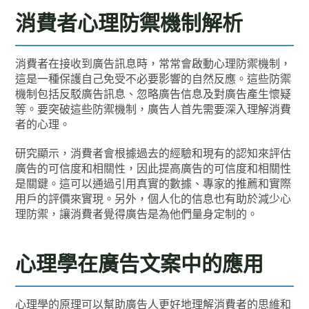
消費者心理防禦機制解析
消費者在接收到廣告訊息時，常常會啟動心理防禦機制，
這是一種保護自己免受不必要影響的自然反應。這些防禦
機制包括反駁廣告訊息、忽略廣告信息及對廣告產生懷疑
等。要突破這些防禦機制，廣告人首先需要深入理解消費
者的心理。
研究顯示，消費者會根據過去的經驗和現有的認知來評估
廣告的可信度和相關性，因此提高廣告的可信度和相關性
是關鍵。這可以通過引用真實的數據、專家的推薦和實際
用戶的評價來實現。另外，個人化的信息也有助於減少心
理防禦，讓消費者覺得廣告是為他們量身定制的。
心理學在廣告文案中的應用
心理學的原理可以幫助廣告人更好地理解消費者的思維和