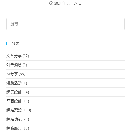
2024 年 7 月 27 日
分類
文章分享
(37)
公告消息
(3)
AI分享
(55)
體驗活動
(1)
網頁設計
(54)
平面設計
(13)
網站架設
(180)
網站功能
(95)
網路廣告
(17)