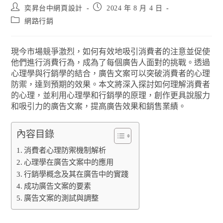
奕昇台中網頁設計
2024 年 8 月 4 日
網路行銷
現今市場競爭激烈，如何有效地吸引消費者的注意並促使
他們進行消費行為，成為了每個廣告人面對的挑戰。透過
心理學與行銷學的結合，廣告文案可以突破消費者的心理
防禦，達到預期的效果。本文將深入探討如何理解消費者
的心理，並利用心理學和行銷學的原理，創作更具說服力
和吸引力的廣告文案，提高廣告效果和銷售業績。
內容目錄
消費者心理防禦機制解析
心理學在廣告文案中的應用
行銷學概念及其在廣告中的實踐
成功廣告文案的要素
廣告文案的測試與調整