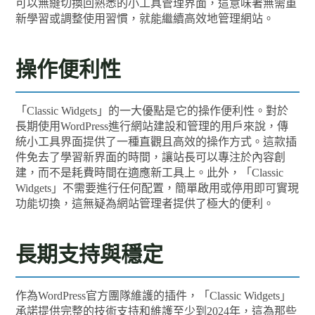
可以無縫切換回熟悉的小工具管理界面，這意味著無需重
新學習或調整使用習慣，就能繼續高效地管理網站。
操作便利性
「Classic Widgets」的一大優點是它的操作便利性。對於
長期使用WordPress進行網站建設和管理的用戶來說，傳
統小工具界面提供了一種直觀且高效的操作方式。這款插
件免去了學習新界面的時間，讓站長可以專注於內容創
建，而不是耗費時間在適應新工具上。此外，「Classic
Widgets」不需要進行任何配置，簡單啟用或停用即可實現
功能切換，這無疑為網站管理者提供了極大的便利。
長期支持與穩定
作為WordPress官方團隊維護的插件，「Classic Widgets」
承諾提供完整的技術支持和維護至少到2024年，這為那些