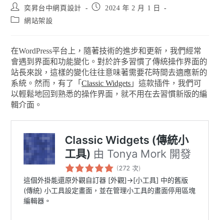
奕昇台中網頁設計
2024 年 2 月 1 日
網站架設
在WordPress平台上，隨著技術的進步和更新，我們經常
會遇到界面和功能變化。對於許多習慣了傳統操作界面的
站長來說，這樣的變化往往意味著需要花時間去適應新的
系統。然而，有了「
Classic Widgets
」這款插件，我們可
以輕鬆地回到熟悉的操作界面，就不用在去習慣新版的編
輯介面。