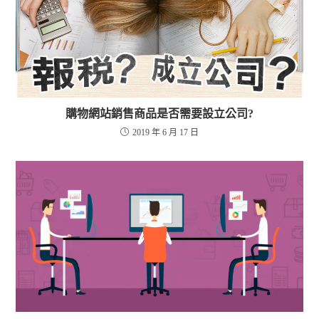
購物網站銷售商品是否需要設立公司?
2019 年 6 月 17 日