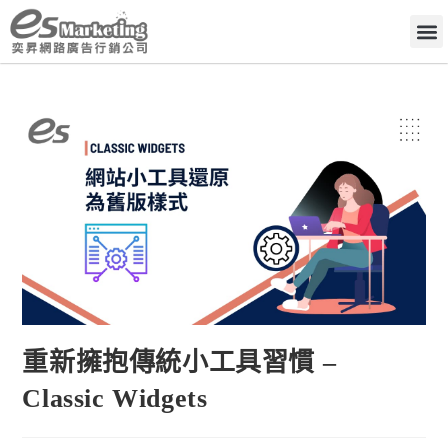
重新擁抱傳統小工具習慣 –
Classic Widgets