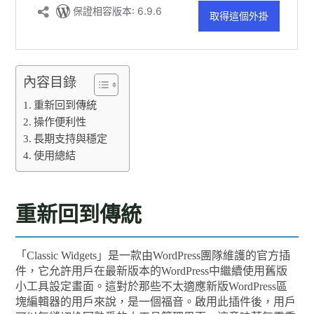
內容目錄
重新回到傳統
操作便利性
長期支持與穩定
使用總結
重新回到傳統
「Classic Widgets」是一款由WordPress團隊維護的官方插
件，它允許用戶在最新版本的WordPress中繼續使用舊版
小工具設定畫面。這對於那些不太適應新版WordPress區
塊編輯器的用戶來說，是一個福音。啟用此插件後，用戶