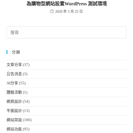
為購物型網站設置WordPress 測試環境
2020 年 3 月 25 日
分類
文章分享
(37)
公告消息
(3)
AI分享
(55)
體驗活動
(1)
網頁設計
(54)
平面設計
(13)
網站架設
(180)
網站功能
(95)