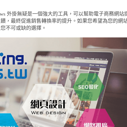
ed Reviews 外掛無疑是一個強大的工具，可以幫助電子商務網站
反饋，最終促進銷售轉換率的提升。如果您希望為您的網
是您不可或缺的選擇。