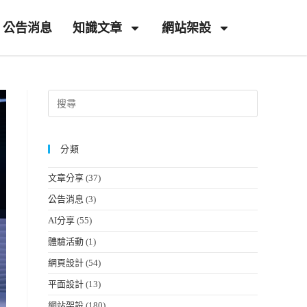
公告消息
知識文章
網站架設
分類
文章分享
(37)
公告消息
(3)
AI分享
(55)
體驗活動
(1)
網頁設計
(54)
平面設計
(13)
網站架設
(180)