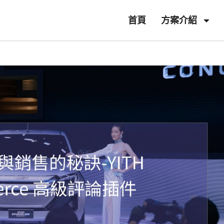
首頁
方案介紹