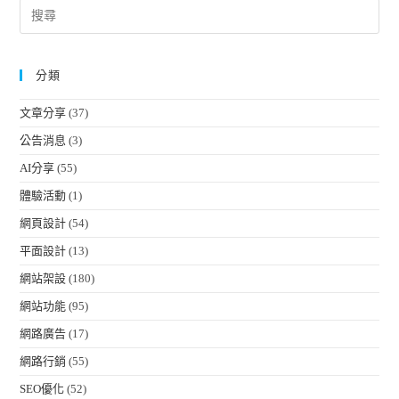
分類
文章分享
(37)
公告消息
(3)
AI分享
(55)
體驗活動
(1)
網頁設計
(54)
平面設計
(13)
網站架設
(180)
網站功能
(95)
網路廣告
(17)
網路行銷
(55)
SEO優化
(52)