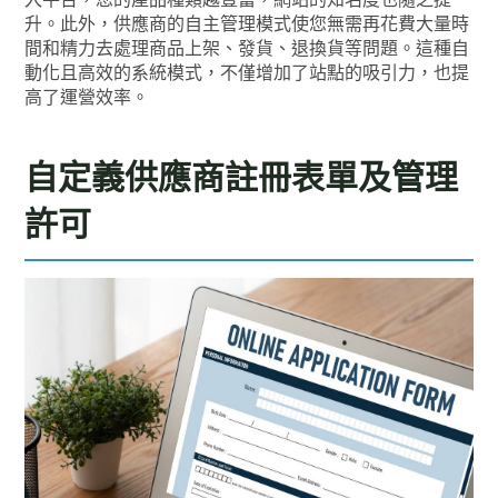
升。此外，供應商的自主管理模式使您無需再花費大量時
間和精力去處理商品上架、發貨、退換貨等問題。這種自
動化且高效的系統模式，不僅增加了站點的吸引力，也提
高了運營效率。
自定義供應商註冊表單及管理
許可