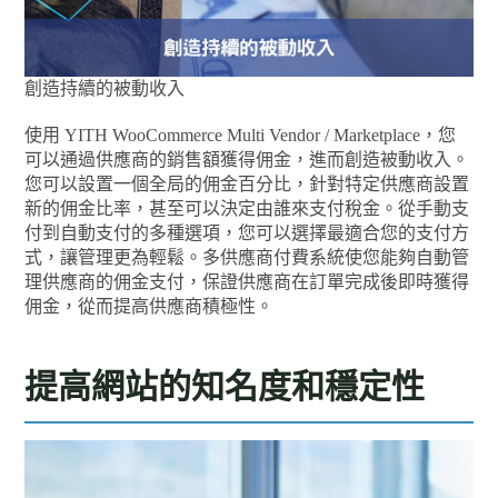
創造持續的被動收入
使用 YITH WooCommerce Multi Vendor / Marketplace，您
可以通過供應商的銷售額獲得佣金，進而創造被動收入。
您可以設置一個全局的佣金百分比，針對特定供應商設置
新的佣金比率，甚至可以決定由誰來支付稅金。從手動支
付到自動支付的多種選項，您可以選擇最適合您的支付方
式，讓管理更為輕鬆。多供應商付費系統使您能夠自動管
理供應商的佣金支付，保證供應商在訂單完成後即時獲得
佣金，從而提高供應商積極性。
提高網站的知名度和穩定性