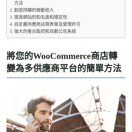
方法
創造持續的被動收入
提高網站的知名度和穩定性
自定義供應商註冊表單及管理許可
強大的後台監控和自動公告系統
將您的WooCommerce商店轉
變為多供應商平台的簡單方法