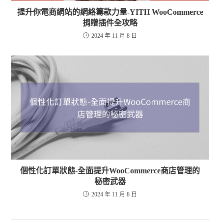
提升你電商網站的網絡籌款力量-YITH WooCommerce
捐贈插件全攻略
2024 年 11 月 8 日
個性化訂單狀態-全面提升WooCommerce商店管理的
秘密武器
2024 年 11 月 8 日