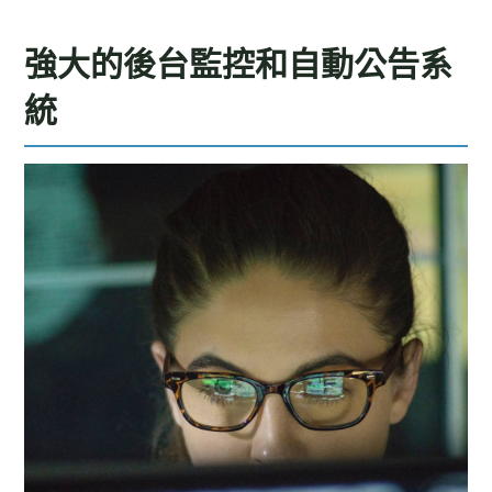
強大的後台監控和自動公告系
統