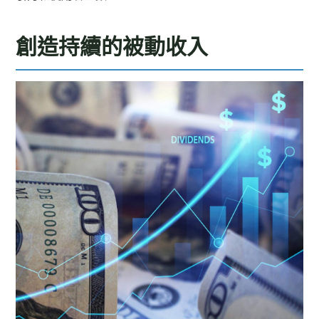
創造持續的被動收入