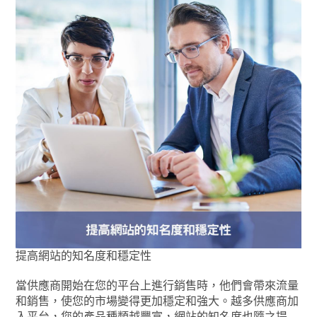
提高網站的知名度和穩定性
當供應商開始在您的平台上進行銷售時，他們會帶來流量
和銷售，使您的市場變得更加穩定和強大。越多供應商加
入平台，您的產品種類越豐富，網站的知名度也隨之提