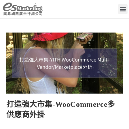
打造強大市集-WooCommerce多
供應商外掛