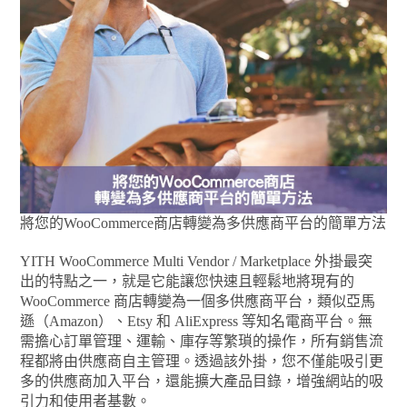
將您的WooCommerce商店轉變為多供應商平台的簡單方法
YITH WooCommerce Multi Vendor / Marketplace 外掛最突
出的特點之一，就是它能讓您快速且輕鬆地將現有的
WooCommerce 商店轉變為一個多供應商平台，類似亞馬
遜（Amazon）、Etsy 和 AliExpress 等知名電商平台。無
需擔心訂單管理、運輸、庫存等繁瑣的操作，所有銷售流
程都將由供應商自主管理。透過該外掛，您不僅能吸引更
多的供應商加入平台，還能擴大產品目錄，增強網站的吸
引力和使用者基數。