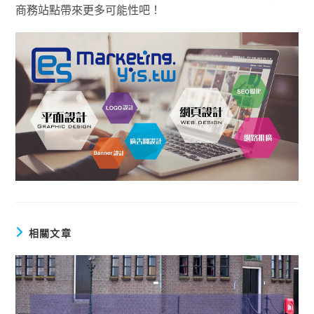
商務站點帶來更多可能性吧！
相關文章