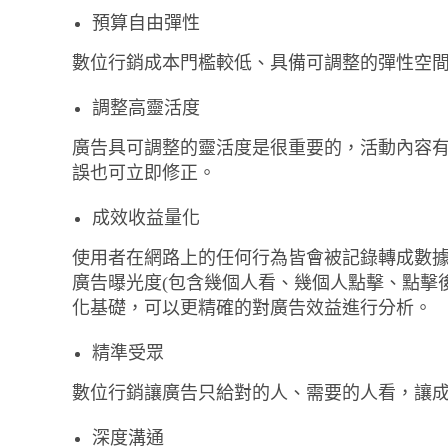
預算自由彈性
數位行銷成本門檻較低、具備可調整的彈性空
調整高靈活度
廣告具可調整的靈活度是很重要的，活動內容
誤也可立即修正。
成效收益量化
使用者在網路上的任何行為皆會被記錄轉成數
廣告曝光度(包含幾個人看、幾個人點擊、點擊
化基礎，可以更精確的對廣告效益進行分析。
精準受眾
數位行銷讓廣告只給對的人、需要的人看，讓
深度溝通