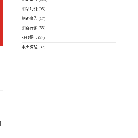
網站功能
(95)
網路廣告
(17)
網路行銷
(55)
SEO優化
(52)
電商經驗
(32)
加