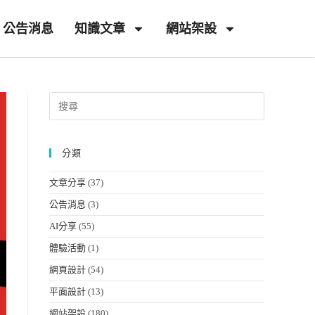
公告消息
知識文章
網站架設
分類
文章分享
(37)
公告消息
(3)
AI分享
(55)
體驗活動
(1)
網頁設計
(54)
平面設計
(13)
網站架設
(180)