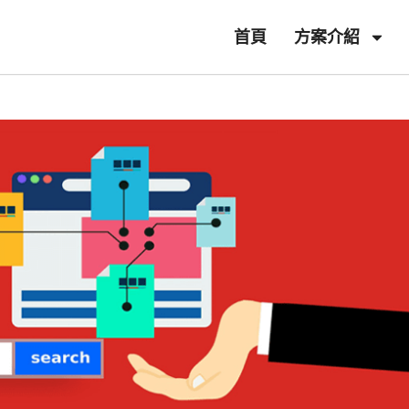
首頁
方案介紹