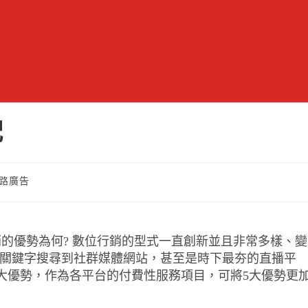
配
路廣告
的優勢為何? 數位行銷的型式一直創新並且非常多樣、變
le的關鍵字搜尋到社群媒體網站，甚至是時下最夯的直播平
大優勢，作為各平台的付費性服務項目，可將5大優勢更