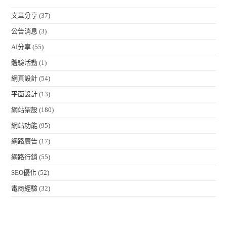
文章分享
(37)
公告消息
(3)
AI分享
(55)
體驗活動
(1)
網頁設計
(54)
平面設計
(13)
網站架設
(180)
網站功能
(95)
網路廣告
(17)
網路行銷
(55)
SEO優化
(52)
電商經驗
(32)