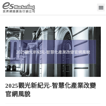
2025觀光新紀元-智慧化產業改變
官網風貌