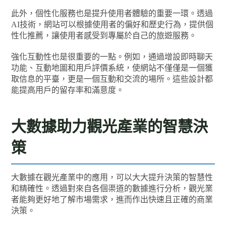
此外，個性化服務也是提升使用者體驗的重要一環。透過
AI技術，網站可以根據使用者的偏好和歷史行為，提供個
性化推薦，讓使用者感受到專屬於自己的旅遊服務。
強化互動性也是很重要的一點。例如，通過增設即時聊天
功能、互動地圖和用戶評價系統，使網站不僅僅是一個獲
取信息的平臺，更是一個互動和交流的場所。這些設計都
能提高用戶的留存率和滿意度。
大數據助力觀光產業的智慧決
策
大數據在觀光產業中的應用，可以大大提升決策的智慧性
和精確性。透過對來自各個渠道的數據進行分析，觀光業
者能夠更好地了解市場需求，進而作出快速且正確的商業
決策。