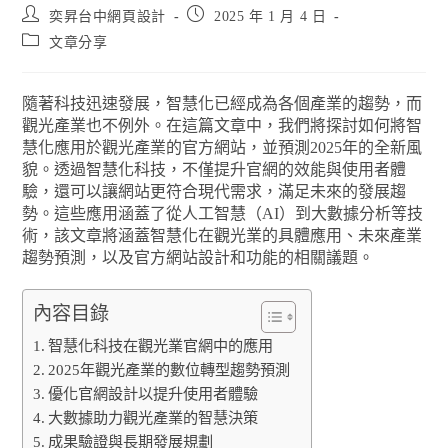
奕昇台中網頁設計
2025 年 1 月 4 日
文章分享
隨著科技迅速發展，智慧化已經成為各個產業的趨勢，而
觀光產業也不例外。在這篇文章中，我們將探討如何將智
慧化應用於觀光產業的官方網站，並預測2025年的全新風
貌。透過智慧化科技，不僅提升官網的效能與使用者體
驗，還可以讓網站更符合現代需求，滿足未來的發展趨
勢。這些應用涵蓋了從人工智慧（AI）到大數據分析等技
術，該文章將涵蓋智慧化在觀光業的具體應用、未來產業
趨勢預測，以及官方網站設計和功能的相關議題。
內容目錄
智慧化科技在觀光業官網中的應用
2025年觀光產業的數位轉型趨勢預測
優化官網設計以提升使用者體驗
大數據助力觀光產業的智慧決策
成果驗證與長期發展規劃