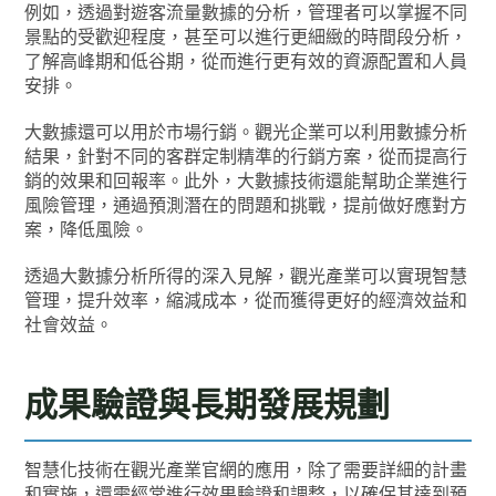
例如，透過對遊客流量數據的分析，管理者可以掌握不同
景點的受歡迎程度，甚至可以進行更細緻的時間段分析，
了解高峰期和低谷期，從而進行更有效的資源配置和人員
安排。
大數據還可以用於市場行銷。觀光企業可以利用數據分析
結果，針對不同的客群定制精準的行銷方案，從而提高行
銷的效果和回報率。此外，大數據技術還能幫助企業進行
風險管理，通過預測潛在的問題和挑戰，提前做好應對方
案，降低風險。
透過大數據分析所得的深入見解，觀光產業可以實現智慧
管理，提升效率，縮減成本，從而獲得更好的經濟效益和
社會效益。
成果驗證與長期發展規劃
智慧化技術在觀光產業官網的應用，除了需要詳細的計畫
和實施，還需經常進行效果驗證和調整，以確保其達到預