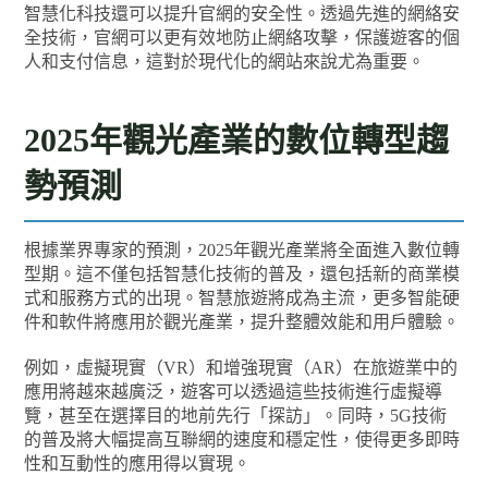
智慧化科技還可以提升官網的安全性。透過先進的網絡安
全技術，官網可以更有效地防止網絡攻擊，保護遊客的個
人和支付信息，這對於現代化的網站來說尤為重要。
2025年觀光產業的數位轉型趨
勢預測
根據業界專家的預測，2025年觀光產業將全面進入數位轉
型期。這不僅包括智慧化技術的普及，還包括新的商業模
式和服務方式的出現。智慧旅遊將成為主流，更多智能硬
件和軟件將應用於觀光產業，提升整體效能和用戶體驗。
例如，虛擬現實（VR）和增強現實（AR）在旅遊業中的
應用將越來越廣泛，遊客可以透過這些技術進行虛擬導
覽，甚至在選擇目的地前先行「探訪」。同時，5G技術
的普及將大幅提高互聯網的速度和穩定性，使得更多即時
性和互動性的應用得以實現。