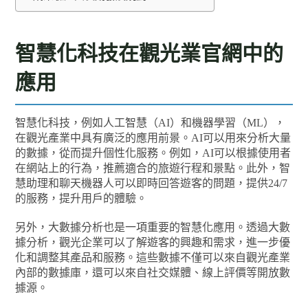
智慧化科技在觀光業官網中的
應用
智慧化科技，例如人工智慧（AI）和機器學習（ML），
在觀光產業中具有廣泛的應用前景。AI可以用來分析大量
的數據，從而提升個性化服務。例如，AI可以根據使用者
在網站上的行為，推薦適合的旅遊行程和景點。此外，智
慧助理和聊天機器人可以即時回答遊客的問題，提供24/7
的服務，提升用戶的體驗。
另外，大數據分析也是一項重要的智慧化應用。透過大數
據分析，觀光企業可以了解遊客的興趣和需求，進一步優
化和調整其產品和服務。這些數據不僅可以來自觀光產業
內部的數據庫，還可以來自社交媒體、線上評價等開放數
據源。