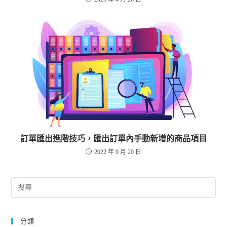
訂單匯出進階技巧，匯出訂單內手動新增的商品項目
2022 年 9 月 20 日
分類