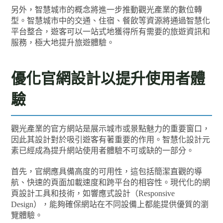
另外，智慧城市的概念將進一步推動觀光產業的數位轉
型。智慧城市中的交通、住宿、餐飲等資源將通過智慧化
平台整合，遊客可以一站式地獲得所有需要的旅遊資訊和
服務，極大地提升旅遊體驗。
優化官網設計以提升使用者體
驗
觀光產業的官方網站是展示城市或景點魅力的重要窗口，
因此其設計對於吸引遊客有著重要的作用。智慧化設計元
素已經成為提升網站使用者體驗不可或缺的一部分。
首先，官網應具備高度的可用性，這包括簡潔直觀的導
航、快速的頁面加載速度和跨平台的相容性。現代化的網
頁設計工具和技術，如響應式設計（Responsive
Design），能夠確保網站在不同設備上都能提供優質的瀏
覽體驗。