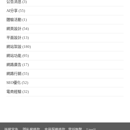
公告消息
(3)
AI分享
(55)
體驗活動
(1)
網頁設計
(54)
平面設計
(13)
網站架設
(180)
網站功能
(95)
網路廣告
(17)
網路行銷
(55)
SEO優化
(52)
電商經驗
(32)
版權宣告
隱私權條款
會員服務條款
電話聯繫
Line@