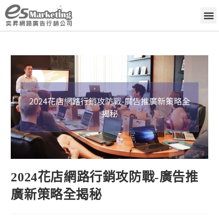
2024花店網路行銷攻防戰-廣告推
廣新策略全揭秘