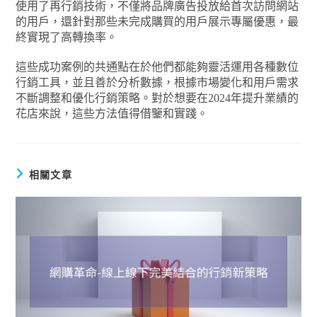
使用了再行銷技術，不僅將品牌廣告投放給首次訪問網站
的用戶，還針對那些未完成購買的用戶展示專屬優惠，最
終實現了高轉換率。
這些成功案例的共通點在於他們都能夠靈活運用各種數位
行銷工具，並且善於分析數據，根據市場變化和用戶需求
不斷調整和優化行銷策略。對於想要在2024年提升業績的
花店來說，這些方法值得借鑒和實踐。
相關文章