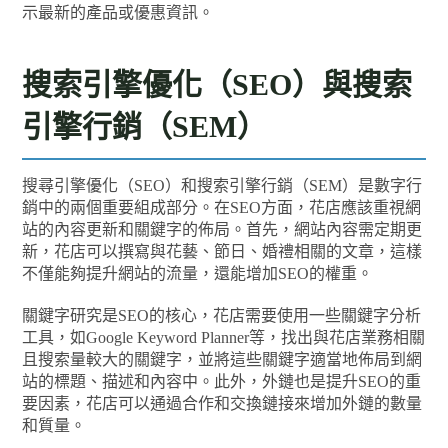
示最新的產品或優惠資訊。
搜索引擎優化（SEO）與搜索
引擎行銷（SEM）
搜尋引擎優化（SEO）和搜索引擎行銷（SEM）是數字行
銷中的兩個重要組成部分。在SEO方面，花店應該重視網
站的內容更新和關鍵字的佈局。首先，網站內容需定期更
新，花店可以撰寫與花藝、節日、婚禮相關的文章，這樣
不僅能夠提升網站的流量，還能增加SEO的權重。
關鍵字研究是SEO的核心，花店需要使用一些關鍵字分析
工具，如Google Keyword Planner等，找出與花店業務相關
且搜索量較大的關鍵字，並將這些關鍵字適當地佈局到網
站的標題、描述和內容中。此外，外鏈也是提升SEO的重
要因素，花店可以通過合作和交換鏈接來增加外鏈的數量
和質量。