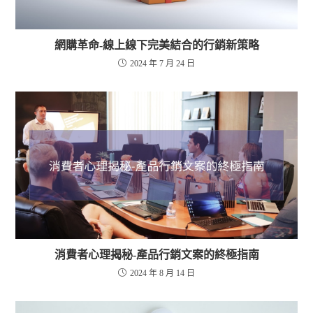
網購革命-線上線下完美結合的行銷新策略
2024 年 7 月 24 日
消費者心理揭秘-產品行銷文案的終極指南
2024 年 8 月 14 日